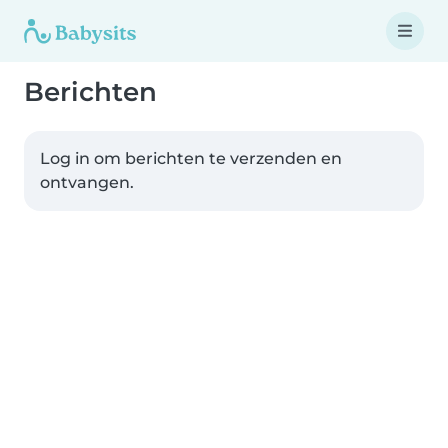
Berichten
Log in om berichten te verzenden en
ontvangen.