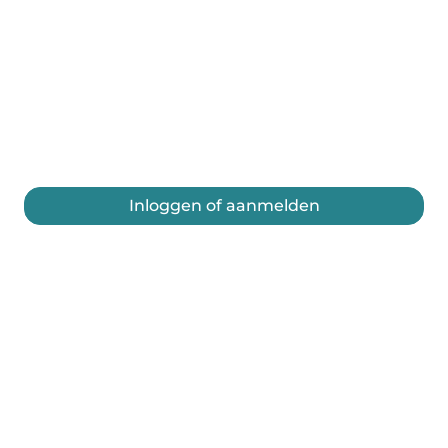
Inloggen of aanmelden