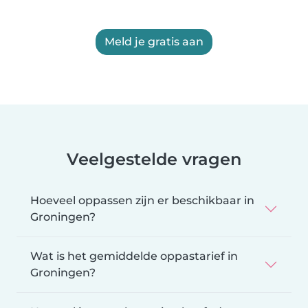
Meld je gratis aan
Veelgestelde vragen
Hoeveel oppassen zijn er beschikbaar in
Groningen?
Wat is het gemiddelde oppastarief in
Groningen?