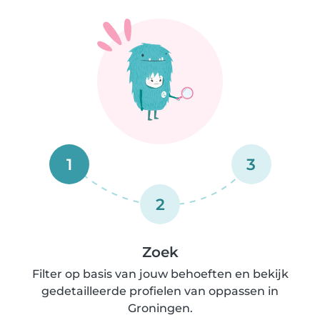
1
3
2
Zoek
Filter op basis van jouw behoeften en bekijk
gedetailleerde profielen van oppassen in
Groningen.