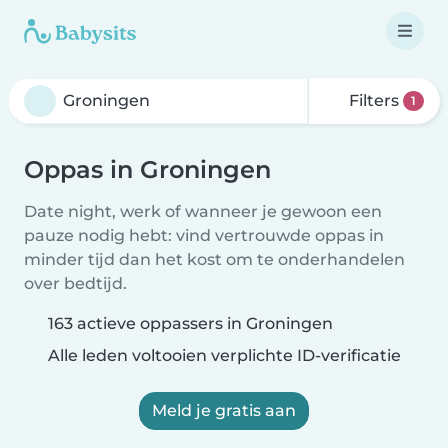
Filters
1
Oppas in Groningen
Date night, werk of wanneer je gewoon een
pauze nodig hebt: vind vertrouwde oppas in
minder tijd dan het kost om te onderhandelen
over bedtijd.
163 actieve oppassers in Groningen
Alle leden voltooien verplichte ID-verificatie
Meld je gratis aan