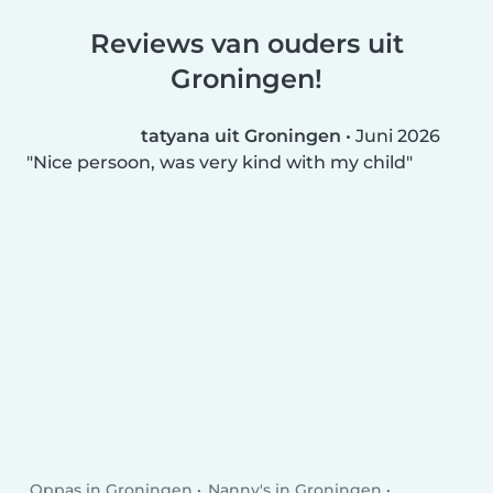
Reviews van ouders uit
Groningen!
tatyana uit Groningen
•
Juni 2026
Nice persoon, was very kind with my child
Oppas in Groningen
Nanny's in Groningen