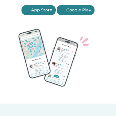
App Store
Google Play