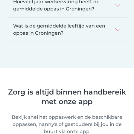
Hoeveel jaar werkervaring heeft de
gemiddelde oppas in Groningen?
Wat is de gemiddelde leeftijd van een
oppas in Groningen?
Zorg is altijd binnen handbereik
met onze app
Bekijk snel het oppaswerk en de beschikbare
oppassen, nanny's of gastouders bij jou in de
buurt via onze app!