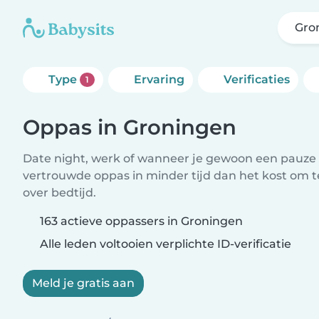
Gro
Type
Ervaring
Verificaties
1
Oppas in Groningen
Date night, werk of wanneer je gewoon een pauze 
vertrouwde oppas in minder tijd dan het kost om 
over bedtijd.
163 actieve oppassers in Groningen
Alle leden voltooien verplichte ID-verificatie
Meld je gratis aan