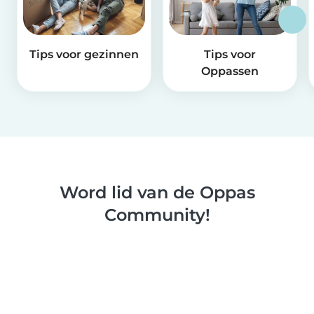
Tips voor gezinnen
Tips voor
Oppassen
Word lid van de Oppas
Community!