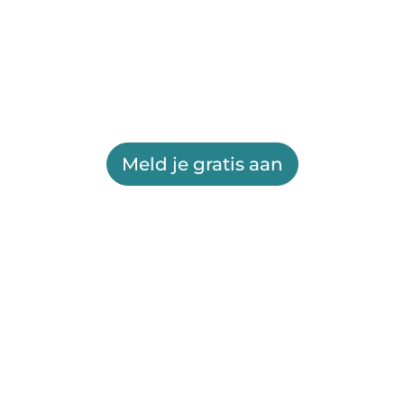
Meld je gratis aan