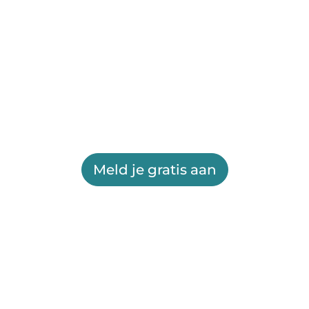
Meld je gratis aan