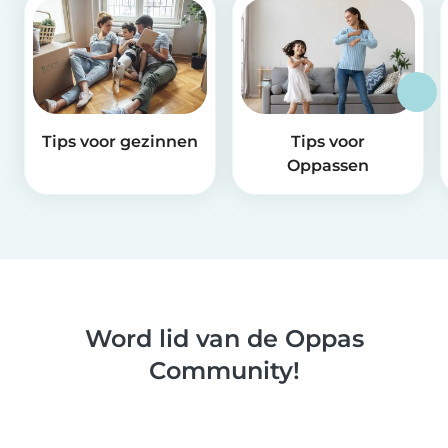
Tips voor gezinnen
Tips voor
Oppassen
Word lid van de Oppas
Community!