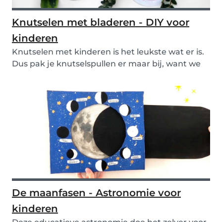
Knutselen met bladeren - DIY voor
kinderen
Knutselen met kinderen is het leukste wat er is.
Dus pak je knutselspullen er maar bij, want we
h...
De maanfasen - Astronomie voor
kinderen