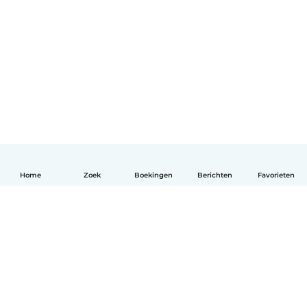
Home
Zoek
Boekingen
Berichten
Favorieten
Nederlands