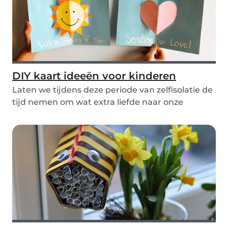
DIY kaart ideeën voor kinderen
Laten we tijdens deze periode van zelfisolatie de
tijd nemen om wat extra liefde naar onze
grooto...