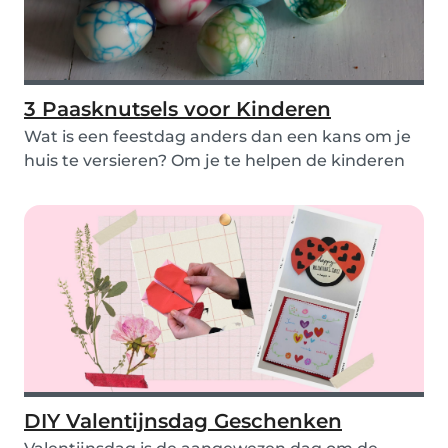
3 Paasknutsels voor Kinderen
Wat is een feestdag anders dan een kans om je
huis te versieren? Om je te helpen de kinderen
te v...
DIY Valentijnsdag Geschenken