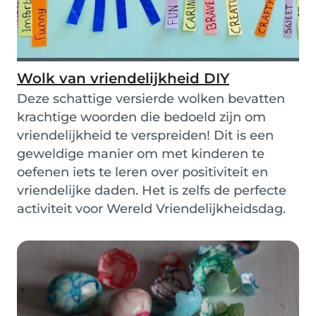
Wolk van vriendelijkheid DIY
Deze schattige versierde wolken bevatten
krachtige woorden die bedoeld zijn om
vriendelijkheid te verspreiden! Dit is een
geweldige manier om met kinderen te
oefenen iets te leren over positiviteit en
vriendelijke daden. Het is zelfs de perfecte
activiteit voor Wereld Vriendelijkheidsdag.