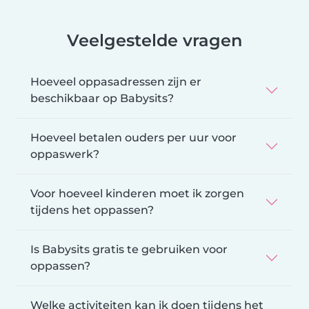
Veelgestelde vragen
Hoeveel oppasadressen zijn er
beschikbaar op Babysits?
Hoeveel betalen ouders per uur voor
oppaswerk?
Voor hoeveel kinderen moet ik zorgen
tijdens het oppassen?
Is Babysits gratis te gebruiken voor
oppassen?
Welke activiteiten kan ik doen tijdens het