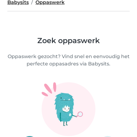
Babysits
Oppaswerk
Zoek oppaswerk
Oppaswerk gezocht? Vind snel en eenvoudig het
perfecte oppasadres via Babysits.