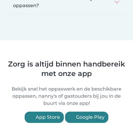
oppassen?
Zorg is altijd binnen handbereik
met onze app
Bekijk snel het oppaswerk en de beschikbare
oppassen, nanny's of gastouders bij jou in de
buurt via onze app!
App Store
Google Play