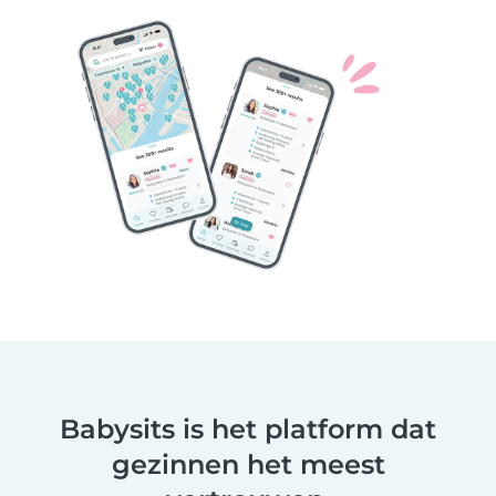
Babysits is het platform dat
gezinnen het meest