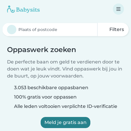
Filters
Oppaswerk zoeken
De perfecte baan om geld te verdienen door te
doen wat je leuk vindt. Vind oppaswerk bij jou in
de buurt, op jouw voorwaarden.
3.053 beschikbare oppasbanen
100% gratis voor oppassen
Alle leden voltooien verplichte ID-verificatie
Meld je gratis aan