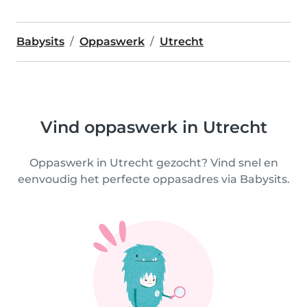
Babysits
Oppaswerk
Utrecht
Vind oppaswerk in Utrecht
Oppaswerk in Utrecht gezocht? Vind snel en
eenvoudig het perfecte oppasadres via Babysits.