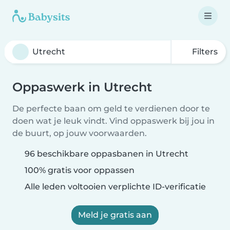
Filters
Oppaswerk in Utrecht
De perfecte baan om geld te verdienen door te
doen wat je leuk vindt. Vind oppaswerk bij jou in
de buurt, op jouw voorwaarden.
96 beschikbare oppasbanen in Utrecht
100% gratis voor oppassen
Alle leden voltooien verplichte ID-verificatie
Meld je gratis aan