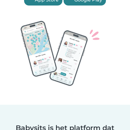
Babysits is het platform dat