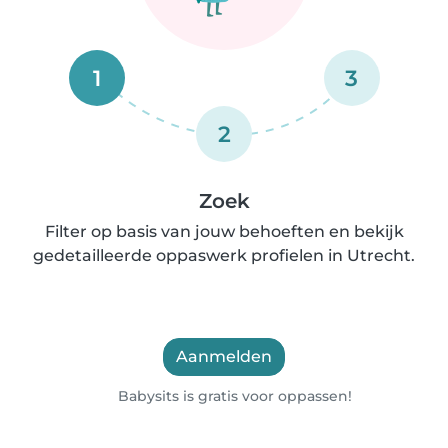
1
3
2
Zoek
Filter op basis van jouw behoeften en bekijk
gedetailleerde oppaswerk profielen in Utrecht.
Aanmelden
Babysits is gratis voor oppassen!