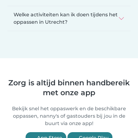
Welke activiteiten kan ik doen tijdens het
oppassen in Utrecht?
Zorg is altijd binnen handbereik
met onze app
Bekijk snel het oppaswerk en de beschikbare
oppassen, nanny's of gastouders bij jou in de
buurt via onze app!
App Store
Google Play