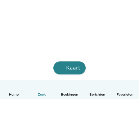
Kaart
Home
Zoek
Boekingen
Berichten
Favorieten
Nederlands