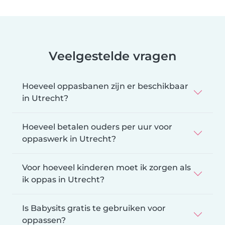
Veelgestelde vragen
Hoeveel oppasbanen zijn er beschikbaar
in Utrecht?
Hoeveel betalen ouders per uur voor
oppaswerk in Utrecht?
Voor hoeveel kinderen moet ik zorgen als
ik oppas in Utrecht?
Is Babysits gratis te gebruiken voor
oppassen?