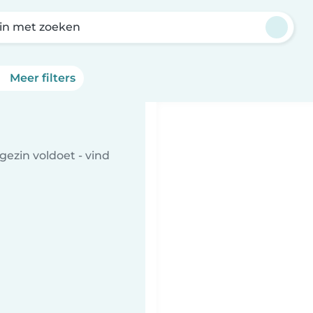
in met zoeken
Meer filters
gezin voldoet - vind