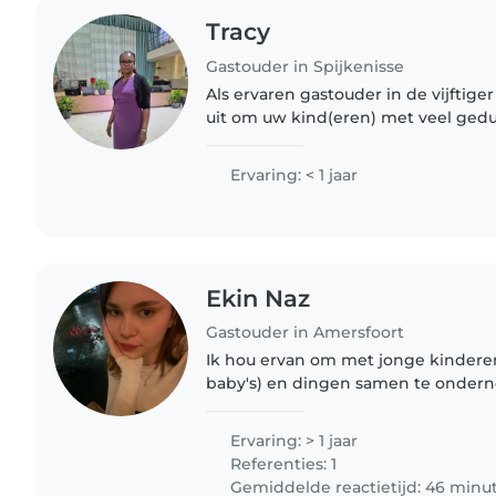
Tracy
Gastouder in Spijkenisse
Als ervaren gastouder in de vijftiger 
uit om uw kind(eren) met veel gedu
vriendelijkheid op te vangen. Met m
de opvang van baby's,..
Ervaring: < 1 jaar
Ekin Naz
Gastouder in Amersfoort
Ik hou ervan om met jonge kindere
baby's) en dingen samen te ondern
mijn zusje toen ik een kind was, t
werkte. Ik denk dat deze baan..
Ervaring: > 1 jaar
Referenties: 1
Gemiddelde reactietijd: 46 minu