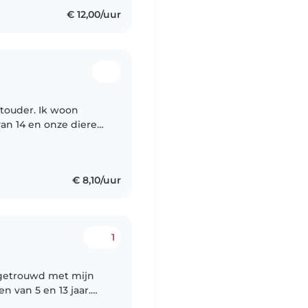
€ 12,00/uur
astouder. Ik woon
an 14 en onze dieren
We hebben een
€ 8,10/uur
1
ar getrouwd met mijn
 van 5 en 13 jaar.
haald heb ik ook nog