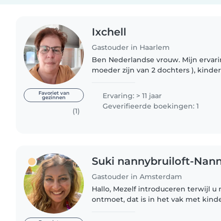
Ixchell
Gastouder in Haarlem
Ben Nederlandse vrouw. Mijn ervari
moeder zijn van 2 dochters ), kinderd
jaar), scouting (5 tot 16 jaar), begele
tot..
Favoriet van
Ervaring: > 11 jaar
gezinnen
Geverifieerde boekingen: 1
(1)
Suki nannybruiloft-Nan
Gastouder in Amsterdam
Hallo, Mezelf introduceren terwijl u
ontmoet, dat is in het vak met kinde
uw kind is het dierbaarste bezit wa
verzorging en begeleiding..