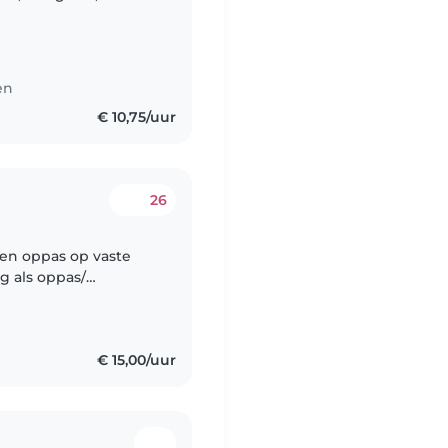
en
€ 10,75/uur
26
een oppas op vaste
ng als oppas/
..
€ 15,00/uur