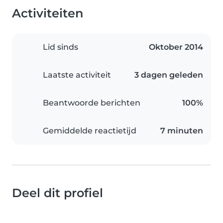
Activiteiten
Lid sinds
Oktober 2014
Laatste activiteit
3 dagen geleden
Beantwoorde berichten
100%
Gemiddelde reactietijd
7 minuten
Deel dit profiel