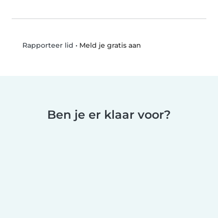
•
Meld je gratis aan
Rapporteer lid
Ben je er klaar voor?