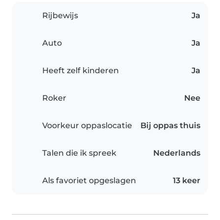
Rijbewijs
Ja
Auto
Ja
Heeft zelf kinderen
Ja
Roker
Nee
Voorkeur oppaslocatie
Bij oppas thuis
Talen die ik spreek
Nederlands
Als favoriet opgeslagen
13 keer