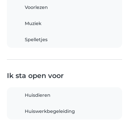
Voorlezen
Muziek
Spelletjes
Ik sta open voor
Huisdieren
Huiswerkbegeleiding