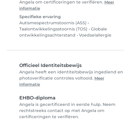
Angela om certificeringen te verifiëren.
Meer
informatie
Specifieke ervaring
Autismespectrumstoornis (ASS)
•
Taalontwikkelingsstoornis (TOS)
•
Globale
ontwikkelingsachterstand
•
Voedselallergie
Officieel Identiteitsbewijs
Angela heeft een identiteitsbewijs ingediend en
photoverificatie controles voltooid.
Meer
informatie
EHBO-diploma
Angela is gecertificeerd in eerste hulp. Neem
rechtstreeks contact op met Angela om
certificeringen te verifiëren.