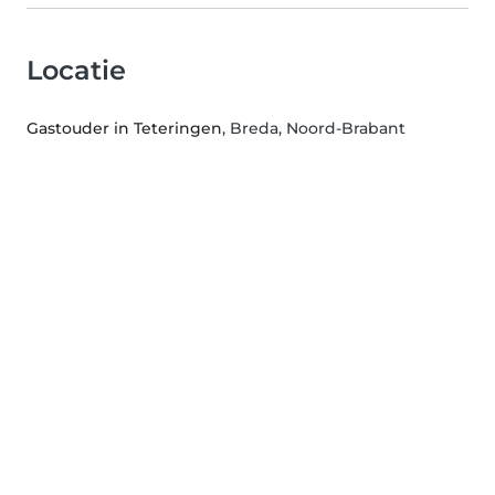
Locatie
Gastouder in Teteringen
, Breda, Noord-Brabant