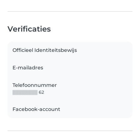
Verificaties
Officieel Identiteitsbewijs
E-mailadres
Telefoonnummer
▒▒▒▒▒▒▒▒ 62
Facebook-account