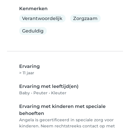
Kenmerken
Verantwoordelijk
Zorgzaam
Geduldig
Ervaring
> 11 jaar
Ervaring met leeftijd(en)
Baby
•
Peuter
•
Kleuter
Ervaring met kinderen met speciale
behoeften
Angela is gecertificeerd in speciale zorg voor
kinderen. Neem rechtstreeks contact op met