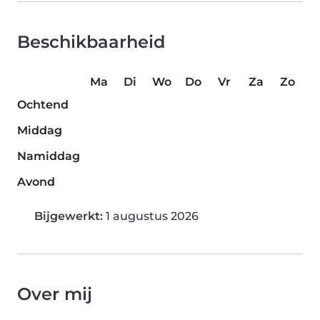
Beschikbaarheid
Ma
Di
Wo
Do
Vr
Za
Zo
Ochtend
Middag
Namiddag
Avond
Bijgewerkt:
1 augustus 2026
Over mij