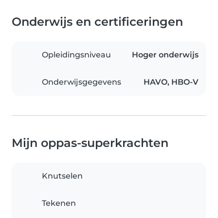
Onderwijs en certificeringen
Opleidingsniveau
Hoger onderwijs
Onderwijsgegevens
HAVO, HBO-V
Mijn oppas-superkrachten
Knutselen
Tekenen