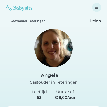
Delen
Gastouder Teteringen
Angela
Gastouder in Teteringen
Leeftijd
Uurtarief
53
€ 8,00/uur