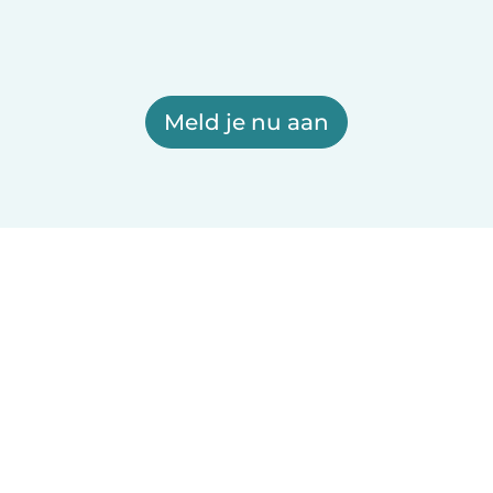
Meld je nu aan