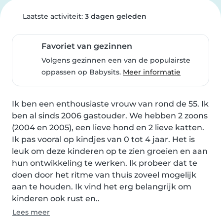
Laatste activiteit:
3 dagen geleden
Favoriet van gezinnen
Volgens gezinnen een van de populairste
oppassen op Babysits.
Meer informatie
Ik ben een enthousiaste vrouw van rond de 55. Ik 
ben al sinds 2006 gastouder. We hebben 2 zoons 
(2004 en 2005), een lieve hond en 2 lieve katten.

Ik pas vooral op kindjes van 0 tot 4 jaar. Het is 
leuk om deze kinderen op te zien groeien en aan 
hun ontwikkeling te werken. Ik probeer dat te 
doen door het ritme van thuis zoveel mogelijk 
aan te houden. Ik vind het erg belangrijk om 
kinderen ook rust en..
Lees meer