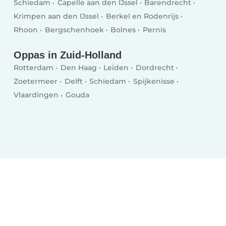
Schiedam
Capelle aan den IJssel
Barendrecht
Krimpen aan den IJssel
Berkel en Rodenrijs
Rhoon
Bergschenhoek
Bolnes
Pernis
Oppas in Zuid-Holland
Rotterdam
Den Haag
Leiden
Dordrecht
Zoetermeer
Delft
Schiedam
Spijkenisse
Vlaardingen
Gouda