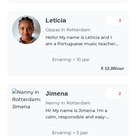
Letícia
3
Oppas in Rotterdam
Hello! My name is Letícia and I
am a Portuguese music teacher
with several years of experience
in Babysitting. I really enjoy
Ervaring: > 10 jaar
being around children, teaching
€ 12,00/uur
them, encouraging creativity,..
Jimena
2
Nanny in Rotterdam
Hi! My name is Jimena. I'm a
calm, responsible and easy-
going person who really enjoys
spending time with children. I
Ervaring: > 3 jaar
have experience caring for