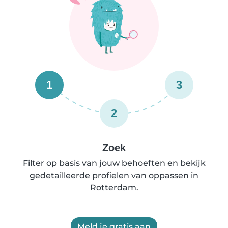
1
3
2
Zoek
Filter op basis van jouw behoeften en bekijk
gedetailleerde profielen van oppassen in
Rotterdam.
Meld je gratis aan