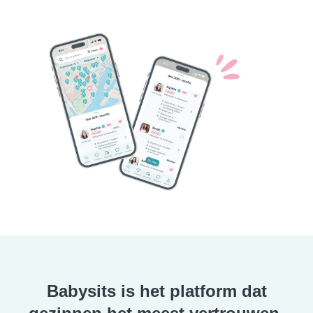
Babysits is het platform dat