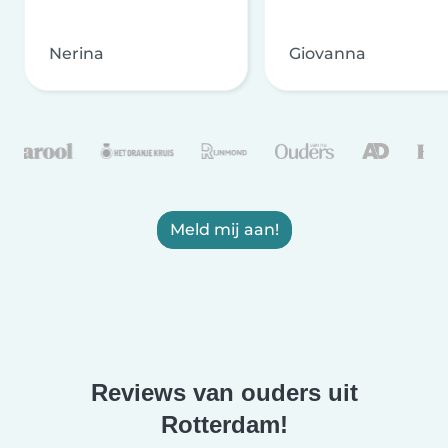
Nerina
Giovanna
Meld mij aan!
Reviews van ouders uit
Rotterdam!