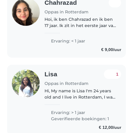
Chahrazad
Oppas in Rotterdam
Hoi, ik ben Chahrazad en ik ben
17 jaar. Ik zit in het eerste jaar van
het mbo als opleiding
doktersassistente . School vind
Ervaring: < 1 jaar
ik best leuk, vooral als ik iets
€ 9,00/uur
nieuws leer. Ik had een..
Lisa
1
Oppas in Rotterdam
Hi, My name is Lisa I'm 24 years
old and I live in Rotterdam, I was
born in cabe verd and raised in
Portugal, I have experience with
Ervaring: > 1 jaar
new born baby's and whit
Geverifieerde boekingen: 1
toddlers. I speak English..
€ 12,00/uur