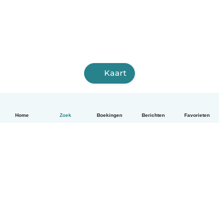
Kaart
Home
Zoek
Boekingen
Berichten
Favorieten
Nederlands
Hoe het werkt
Help
Voorwaarden & Privacy
Tarieven
Bedrijfsgegevens
Babysits for Work