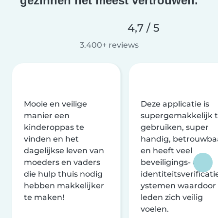
gezinnen het meest vertrouwen.
4,7 / 5
3.400+ reviews
Mooie en veilige
Deze applicatie is
manier een
supergemakkelijk 
kinderoppas te
gebruiken, super
vinden en het
handig, betrouwba
dagelijkse leven van
en heeft veel
moeders en vaders
beveiligings- en
die hulp thuis nodig
identiteitsverificati
hebben makkelijker
ystemen waardoor
te maken!
leden zich veilig
voelen.