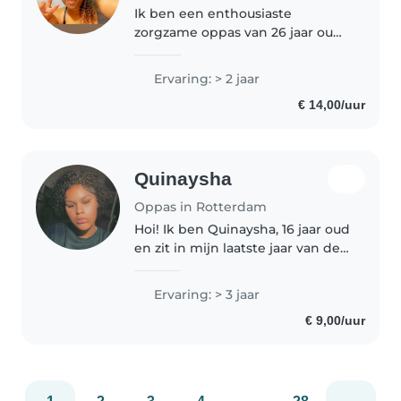
Ik ben een enthousiaste
zorgzame oppas van 26 jaar oud
met ervaring in het begeleiden
van baby's, peuters en kleuters
Ervaring: > 2 jaar
ik heb ook mij certificering
€ 14,00/uur
gehaald in het zorg & welzijn
met..
Quinaysha
Oppas in Rotterdam
Hoi! Ik ben Quinaysha, 16 jaar oud
en zit in mijn laatste jaar van de
middelbare school. Ik vind het
superleuk om met kinderen om
Ervaring: > 3 jaar
te gaan en heb al ervaring met
€ 9,00/uur
oppassen op mijn nichtjes..