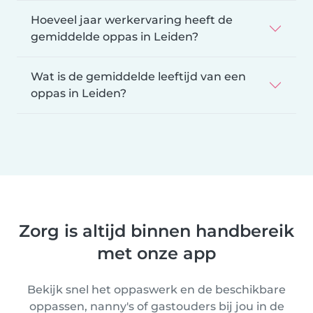
Hoeveel jaar werkervaring heeft de
gemiddelde oppas in Leiden?
Wat is de gemiddelde leeftijd van een
oppas in Leiden?
Zorg is altijd binnen handbereik
met onze app
Bekijk snel het oppaswerk en de beschikbare
oppassen, nanny's of gastouders bij jou in de