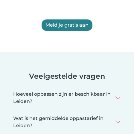
Meld je gratis aan
Veelgestelde vragen
Hoeveel oppassen zijn er beschikbaar in
Leiden?
Wat is het gemiddelde oppastarief in
Leiden?