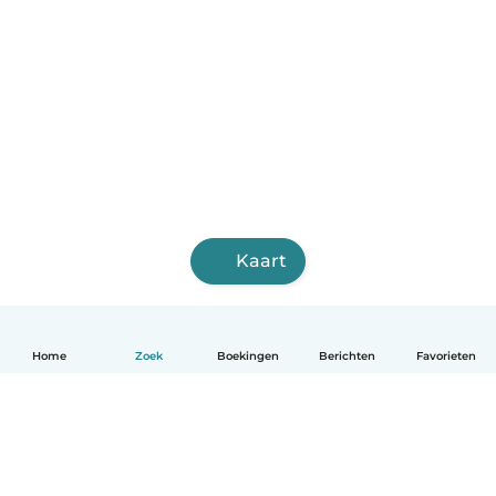
Kaart
Home
Zoek
Boekingen
Berichten
Favorieten
Nederlands