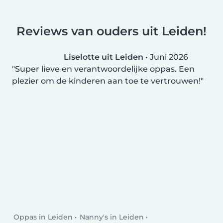
Reviews van ouders uit Leiden!
Liselotte uit Leiden
•
Juni 2026
Super lieve en verantwoordelijke oppas. Een
plezier om de kinderen aan toe te vertrouwen!
Oppas in Leiden
Nanny's in Leiden