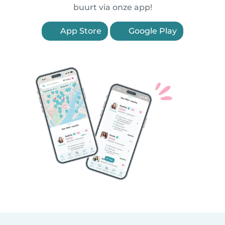
buurt via onze app!
App Store
Google Play