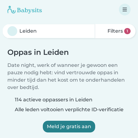
Filters
1
Oppas in Leiden
Date night, werk of wanneer je gewoon een
pauze nodig hebt: vind vertrouwde oppas in
minder tijd dan het kost om te onderhandelen
over bedtijd.
114 actieve oppassers in Leiden
Alle leden voltooien verplichte ID-verificatie
Meld je gratis aan