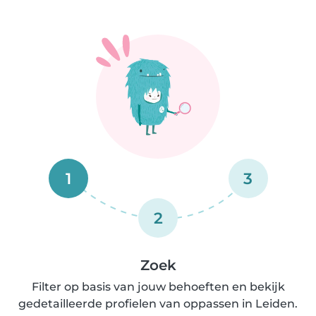
1
3
2
Zoek
Filter op basis van jouw behoeften en bekijk
gedetailleerde profielen van oppassen in Leiden.