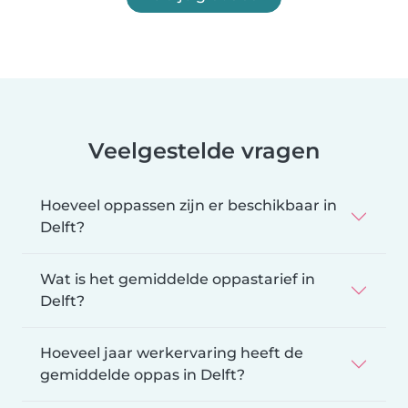
Veelgestelde vragen
Hoeveel oppassen zijn er beschikbaar in
Delft?
Wat is het gemiddelde oppastarief in
Delft?
Hoeveel jaar werkervaring heeft de
gemiddelde oppas in Delft?