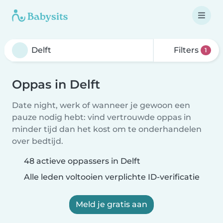
Filters
1
Oppas in Delft
Date night, werk of wanneer je gewoon een
pauze nodig hebt: vind vertrouwde oppas in
minder tijd dan het kost om te onderhandelen
over bedtijd.
48 actieve oppassers in Delft
Alle leden voltooien verplichte ID-verificatie
Meld je gratis aan