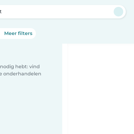
t
Meer filters
nodig hebt: vind
te onderhandelen