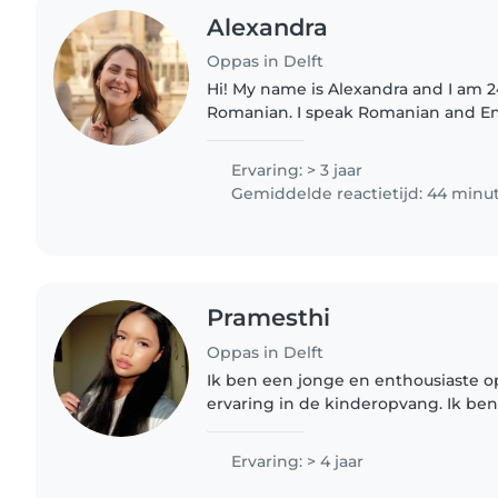
Alexandra
Oppas in Delft
Hi! My name is Alexandra and I am 24
Romanian. I speak Romanian and Eng
German for 12 years but I stopped pr
years ago therefore..
Ervaring: > 3 jaar
Gemiddelde reactietijd: 44 minu
Pramesthi
Oppas in Delft
Ik ben een jonge en enthousiaste o
ervaring in de kinderopvang. Ik ben
het begeleiden van peuters, kleuter
basisschoolkinderen en tieners. Mijn
Ervaring: > 4 jaar