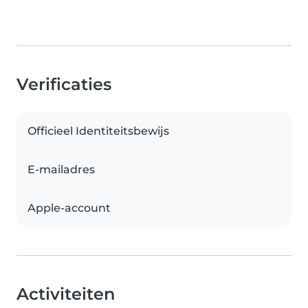
Verificaties
Officieel Identiteitsbewijs
E-mailadres
Apple-account
Activiteiten