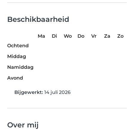
Beschikbaarheid
Ma
Di
Wo
Do
Vr
Za
Zo
Ochtend
Middag
Namiddag
Avond
Bijgewerkt:
14 juli 2026
Over mij