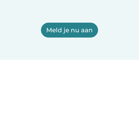
Meld je nu aan