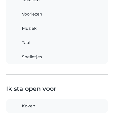
Voorlezen
Muziek
Taal
Spelletjes
Ik sta open voor
Koken