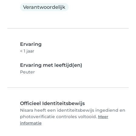
Verantwoordelijk
Ervaring
< 1 jaar
Ervaring met leeftijd(en)
Peuter
Officieel Identiteitsbewijs
Nisara heeft een identiteitsbewijs ingediend en
photoverificatie controles voltooid.
Meer
informatie