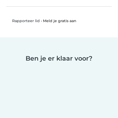
•
Meld je gratis aan
Rapporteer lid
Ben je er klaar voor?