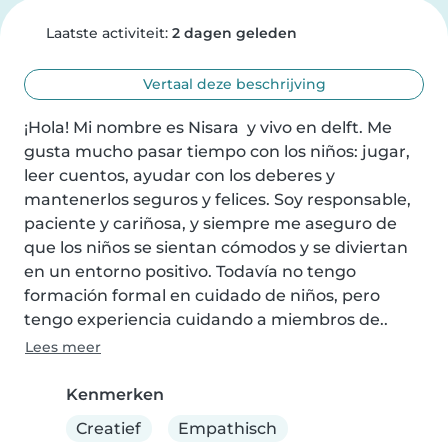
Laatste activiteit:
2 dagen geleden
Vertaal deze beschrijving
¡Hola! Mi nombre es Nisara  y vivo en delft. Me 
gusta mucho pasar tiempo con los niños: jugar, 
leer cuentos, ayudar con los deberes y 
mantenerlos seguros y felices. Soy responsable, 
paciente y cariñosa, y siempre me aseguro de 
que los niños se sientan cómodos y se diviertan 
en un entorno positivo. Todavía no tengo 
formación formal en cuidado de niños, pero 
tengo experiencia cuidando a miembros de..
Lees meer
Kenmerken
Creatief
Empathisch