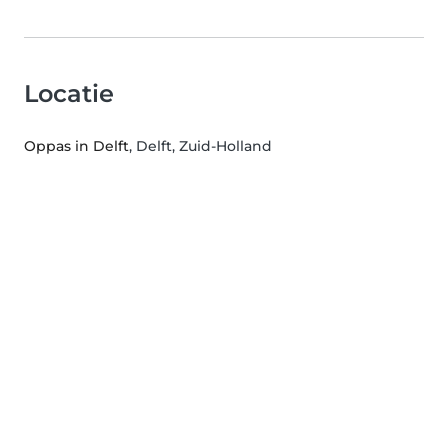
Locatie
Oppas in Delft
, Delft, Zuid-Holland