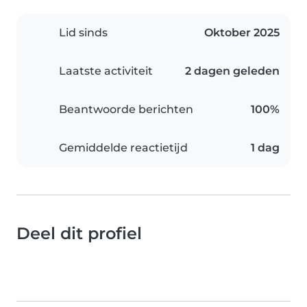
Lid sinds
Oktober 2025
Laatste activiteit
2 dagen geleden
Beantwoorde berichten
100%
Gemiddelde reactietijd
1 dag
Deel dit profiel