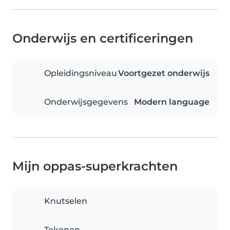
Onderwijs en certificeringen
Opleidingsniveau
Voortgezet onderwijs
Onderwijsgegevens
Modern language
Mijn oppas-superkrachten
Knutselen
Tekenen