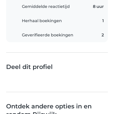
Gemiddelde reactietijd
8 uur
Herhaal boekingen
1
Geverifieerde boekingen
2
Deel dit profiel
Ontdek andere opties in en