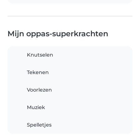
Mijn oppas-superkrachten
Knutselen
Tekenen
Voorlezen
Muziek
Spelletjes