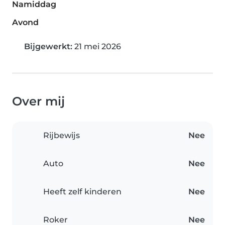
Namiddag
Avond
Bijgewerkt:
21 mei 2026
Over mij
Rijbewijs
Nee
Auto
Nee
Heeft zelf kinderen
Nee
Roker
Nee