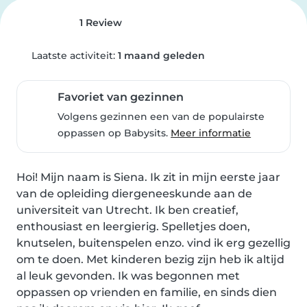
1 Review
Laatste activiteit:
1 maand geleden
Favoriet van gezinnen
Volgens gezinnen een van de populairste
oppassen op Babysits.
Meer informatie
Hoi! Mijn naam is Siena. Ik zit in mijn eerste jaar 
van de opleiding diergeneeskunde aan de 
universiteit van Utrecht. Ik ben creatief, 
enthousiast en leergierig. Spelletjes doen, 
knutselen, buitenspelen enzo. vind ik erg gezellig 
om te doen. Met kinderen bezig zijn heb ik altijd 
al leuk gevonden. Ik was begonnen met 
oppassen op vrienden en familie, en sinds dien 