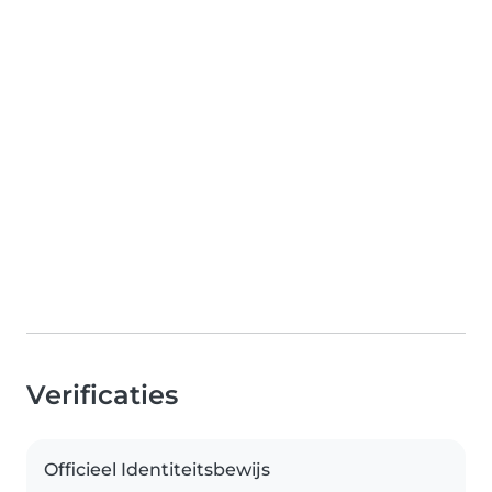
Verificaties
Officieel Identiteitsbewijs