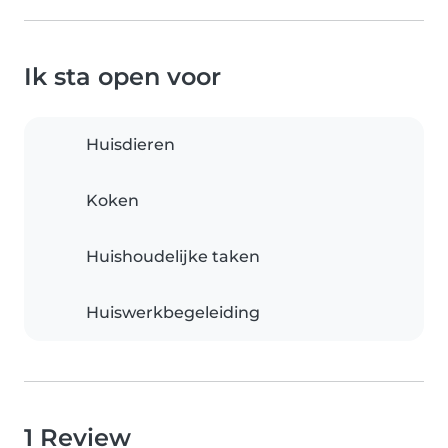
Ik sta open voor
Huisdieren
Koken
Huishoudelijke taken
Huiswerkbegeleiding
1 Review