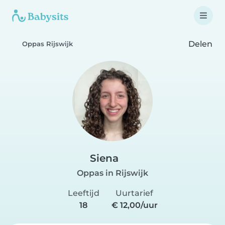
Delen
Oppas Rijswijk
Siena
Oppas in Rijswijk
Leeftijd
Uurtarief
18
€ 12,00/uur