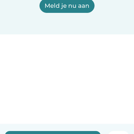
Meld je nu aan