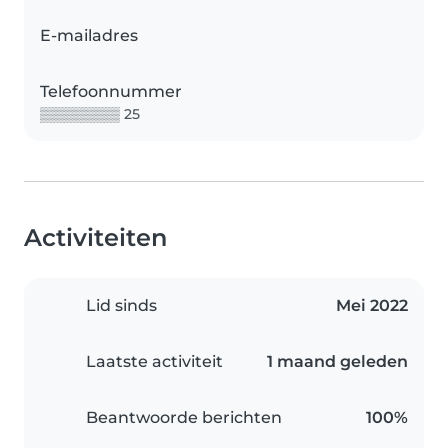
E-mailadres
Telefoonnummer
▒▒▒▒▒▒▒▒ 25
Activiteiten
Lid sinds
Mei 2022
Laatste activiteit
1 maand geleden
Beantwoorde berichten
100%