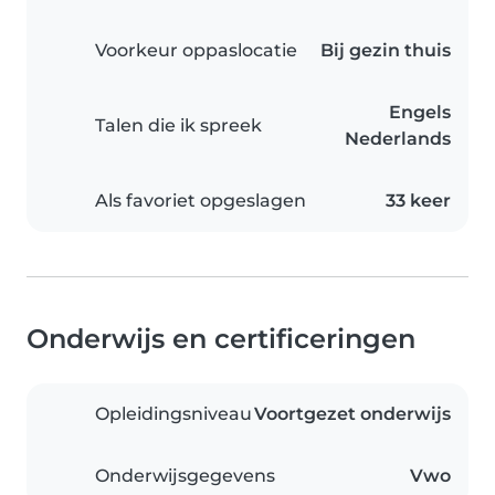
Voorkeur oppaslocatie
Bij gezin thuis
Engels
Talen die ik spreek
Nederlands
Als favoriet opgeslagen
33 keer
Onderwijs en certificeringen
Opleidingsniveau
Voortgezet onderwijs
Onderwijsgegevens
Vwo