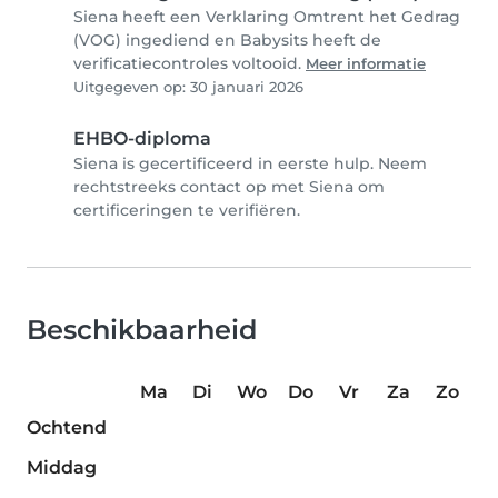
Siena heeft een Verklaring Omtrent het Gedrag
(VOG) ingediend en Babysits heeft de
verificatiecontroles voltooid.
Meer informatie
Uitgegeven op: 30 januari 2026
EHBO-diploma
Siena is gecertificeerd in eerste hulp. Neem
rechtstreeks contact op met Siena om
certificeringen te verifiëren.
Beschikbaarheid
Ma
Di
Wo
Do
Vr
Za
Zo
Ochtend
Middag