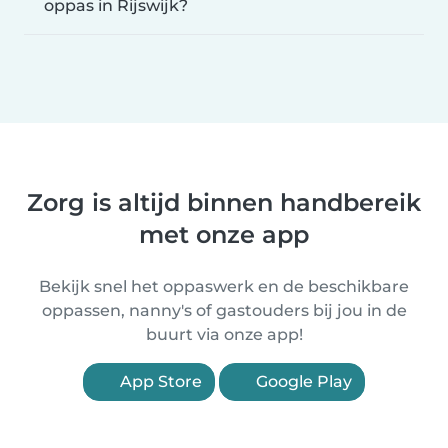
oppas in Rijswijk?
Zorg is altijd binnen handbereik
met onze app
Bekijk snel het oppaswerk en de beschikbare
oppassen, nanny's of gastouders bij jou in de
buurt via onze app!
App Store
Google Play