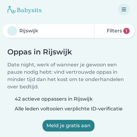
Filters
1
Oppas in Rijswijk
Date night, werk of wanneer je gewoon een
pauze nodig hebt: vind vertrouwde oppas in
minder tijd dan het kost om te onderhandelen
over bedtijd.
42 actieve oppassers in Rijswijk
Alle leden voltooien verplichte ID-verificatie
Meld je gratis aan