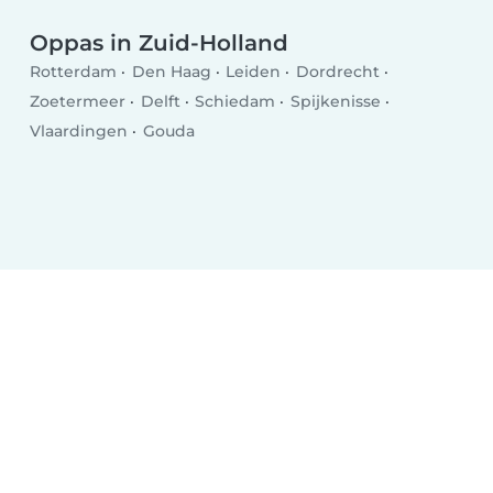
Oppas in Zuid-Holland
Rotterdam
Den Haag
Leiden
Dordrecht
Zoetermeer
Delft
Schiedam
Spijkenisse
Vlaardingen
Gouda