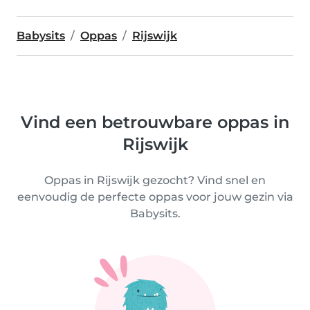
Babysits
Oppas
Rijswijk
Vind een betrouwbare oppas in
Rijswijk
Oppas in Rijswijk gezocht? Vind snel en
eenvoudig de perfecte oppas voor jouw gezin via
Babysits.