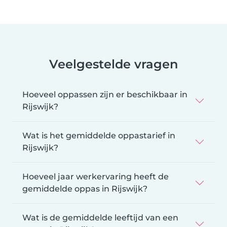
Veelgestelde vragen
Hoeveel oppassen zijn er beschikbaar in
Rijswijk?
Wat is het gemiddelde oppastarief in
Rijswijk?
Hoeveel jaar werkervaring heeft de
gemiddelde oppas in Rijswijk?
Wat is de gemiddelde leeftijd van een