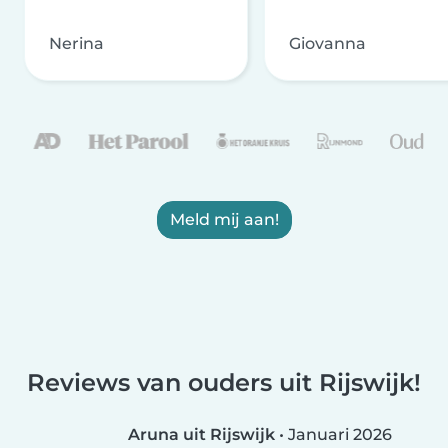
Nerina
Giovanna
Meld mij aan!
Reviews van ouders uit Rijswijk!
Aruna uit Rijswijk
•
Januari 2026