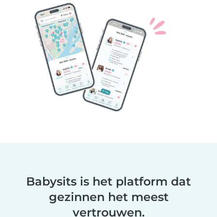
Babysits is het platform dat
gezinnen het meest
vertrouwen.