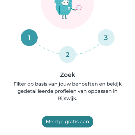
1
3
2
Zoek
Filter op basis van jouw behoeften en bekijk
gedetailleerde profielen van oppassen in
Rijswijk.
Meld je gratis aan