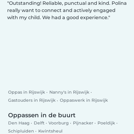
Outstanding! Reliable, punctual and kind. Polina
really want to connect and actively engaged
with my child. We had a good experience.
Oppas in Rijswijk
Nanny's in Rijswijk
Gastouders in Rijswijk
Oppaswerk in Rijswijk
Oppassen in de buurt
Den Haag
Delft
Voorburg
Pijnacker
Poeldijk
Schipluiden
Kwintsheul