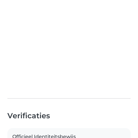
Verificaties
Officieel Identiteitsbewijs