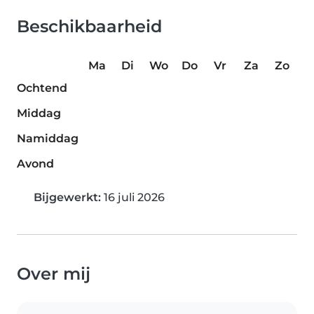
Beschikbaarheid
Ma
Di
Wo
Do
Vr
Za
Zo
Ochtend
Middag
Namiddag
Avond
Bijgewerkt:
16 juli 2026
Over mij