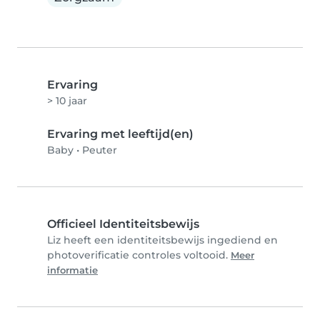
Ervaring
> 10 jaar
Ervaring met leeftijd(en)
Baby
•
Peuter
Officieel Identiteitsbewijs
Liz heeft een identiteitsbewijs ingediend en
photoverificatie controles voltooid.
Meer
informatie