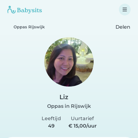
Delen
Oppas Rijswijk
Liz
Oppas in Rijswijk
Leeftijd
Uurtarief
49
€ 15,00/uur