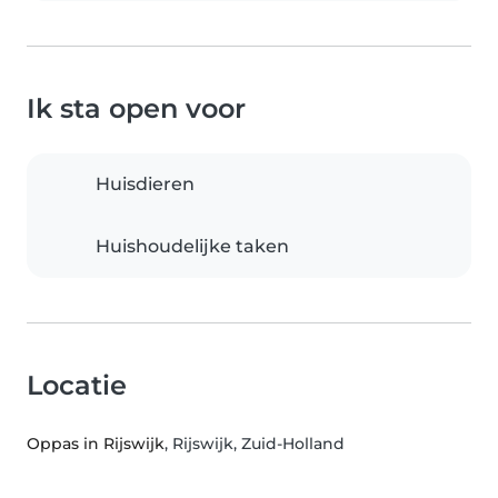
Ik sta open voor
Huisdieren
Huishoudelijke taken
Locatie
Oppas in Rijswijk
, Rijswijk, Zuid-Holland