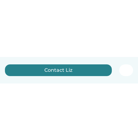
Contact Liz
Nederlands