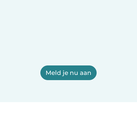
Meld je nu aan