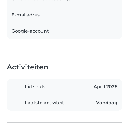
E-mailadres
Google-account
Activiteiten
Lid sinds
April 2026
Laatste activiteit
Vandaag