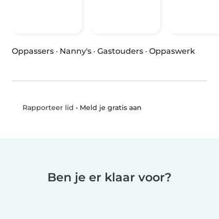
Oppassers
·
Nanny's
·
Gastouders
·
Oppaswerk
•
Meld je gratis aan
Rapporteer lid
Ben je er klaar voor?