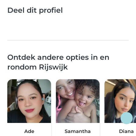
Deel dit profiel
Ontdek andere opties in en
rondom Rijswijk
Ade
Samantha
Diana