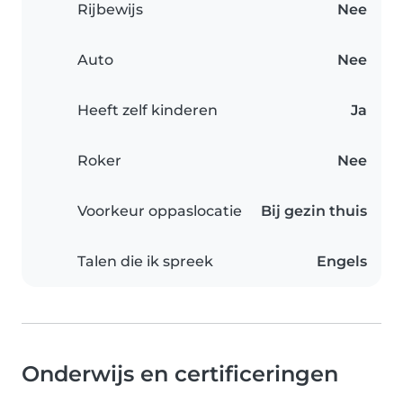
Rijbewijs
Nee
Auto
Nee
Heeft zelf kinderen
Ja
Roker
Nee
Voorkeur oppaslocatie
Bij gezin thuis
Talen die ik spreek
Engels
Onderwijs en certificeringen