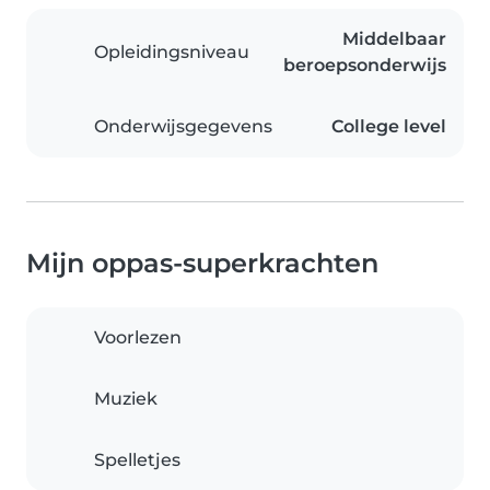
Middelbaar
Opleidingsniveau
beroepsonderwijs
Onderwijsgegevens
College level
Mijn oppas-superkrachten
Voorlezen
Muziek
Spelletjes