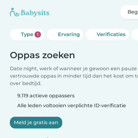
Beg
Type
Ervaring
Verificaties
1
Oppas zoeken
Date night, werk of wanneer je gewoon een pauze 
vertrouwde oppas in minder tijd dan het kost om 
over bedtijd.
9.119 actieve oppassers
Alle leden voltooien verplichte ID-verificatie
Meld je gratis aan