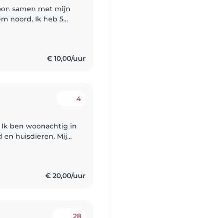
 woon samen met mijn
m noord. Ik heb 5
illende gezinnen. o.a.
€ 10,00/uur
4
. Ik ben woonachtig in
en huisdieren. Mij
 kinderopvang met de
€ 20,00/uur
28