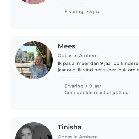
Monday to Friday,I have experience 
children,keeping homes..
Ervaring: > 5 jaar
Mees
Oppas in Arnhem
Ik pas al meer dan 9 jaar op kindere
jaar oud. Ik vind het super leuk om
en dingen met ze te ondernemen. Ge
doen, knutselen,..
Ervaring: > 9 jaar
Gemiddelde reactietijd: 2 uur
Tinisha
Oppas in Arnhem