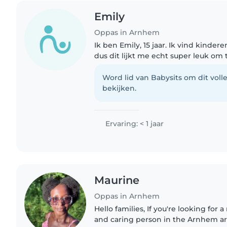
Emily
Oppas in Arnhem
Ik ben Emily, 15 jaar. Ik vind kinde
dus dit lijkt me echt super leuk om 
echt heel goed en leuk met kindere
ik ook veel..
Word lid van Babysits om dit volle
bekijken.
Ervaring: < 1 jaar
Maurine
Oppas in Arnhem
Hello families, If you're looking for a
and caring person in the Arnhem are