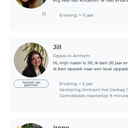
erg veel van kinderen. Ik heb ervar
kinderen. Zien hoe zij opgroeien e
baby tot kleuter etc...
(1)
Ervaring: > 11 jaar
Jill
Oppas in Arnhem
Hi, mijn naam is Jill, ik ben 20 jaar
Ik ben opzoek naar een leuk oppasb
zijn sporten, lezen en ik hou ervan 
te pakken..
Favoriet van
Ervaring: > 2 jaar
gezinnen
Verklaring Omtrent het Gedrag 
Gemiddelde reactietijd: 9 minut
Irene