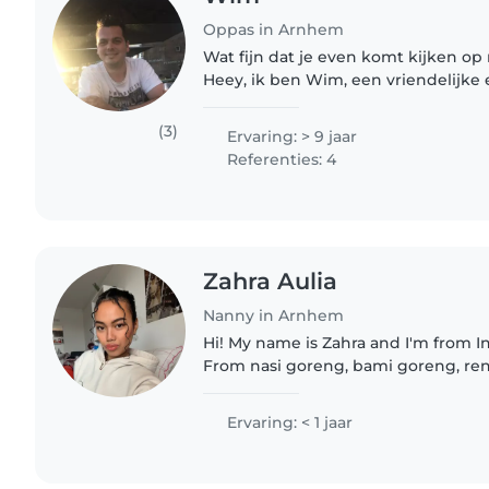
Oppas in Arnhem
Wat fijn dat je even komt kijken op m
Heey, ik ben Wim, een vriendelijke
van 33 die plezier heeft om op te 
oppaskinderen..
(3)
Ervaring: > 9 jaar
Referenties: 4
Zahra Aulia
Nanny in Arnhem
Hi! My name is Zahra and I'm from I
From nasi goreng, bami goreng, rend
them 😊. I am 19 years old and really
time I love..
Ervaring: < 1 jaar