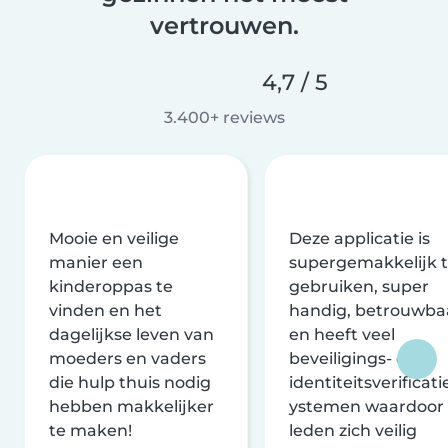
vertrouwen.
4,7 / 5
3.400+ reviews
Mooie en veilige
Deze applicatie is
manier een
supergemakkelijk 
kinderoppas te
gebruiken, super
vinden en het
handig, betrouwba
dagelijkse leven van
en heeft veel
moeders en vaders
beveiligings- en
die hulp thuis nodig
identiteitsverificati
hebben makkelijker
ystemen waardoor
te maken!
leden zich veilig