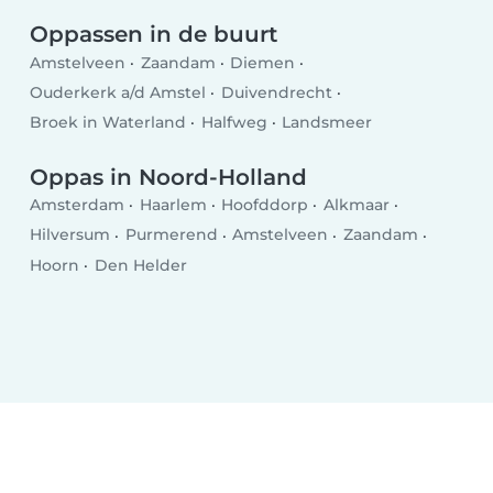
Oppassen in de buurt
Amstelveen
Zaandam
Diemen
Ouderkerk a/d Amstel
Duivendrecht
Broek in Waterland
Halfweg
Landsmeer
Oppas in Noord-Holland
Amsterdam
Haarlem
Hoofddorp
Alkmaar
Hilversum
Purmerend
Amstelveen
Zaandam
Hoorn
Den Helder