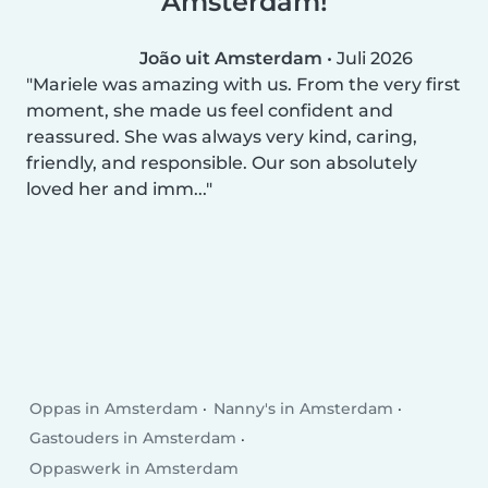
Amsterdam!
João uit Amsterdam
•
Juli 2026
Mariele was amazing with us. From the very first
moment, she made us feel confident and
reassured. She was always very kind, caring,
friendly, and responsible. Our son absolutely
loved her and imm...
Oppas in Amsterdam
Nanny's in Amsterdam
Gastouders in Amsterdam
Oppaswerk in Amsterdam