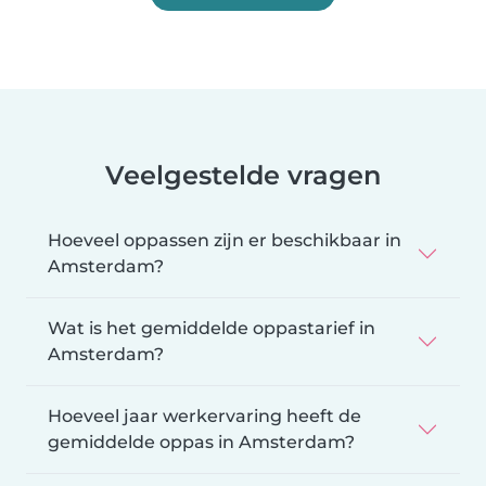
Veelgestelde vragen
Hoeveel oppassen zijn er beschikbaar in
Amsterdam?
Wat is het gemiddelde oppastarief in
Amsterdam?
Hoeveel jaar werkervaring heeft de
gemiddelde oppas in Amsterdam?