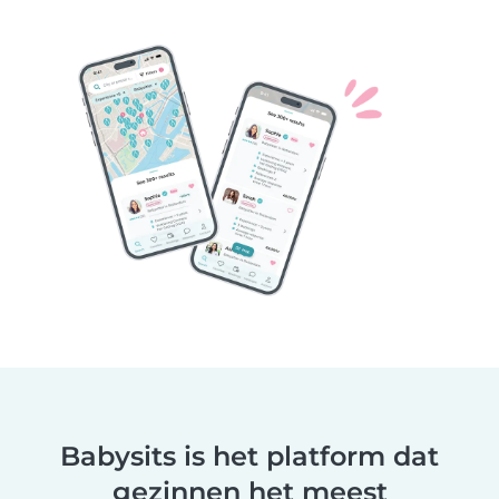
Babysits is het platform dat
gezinnen het meest