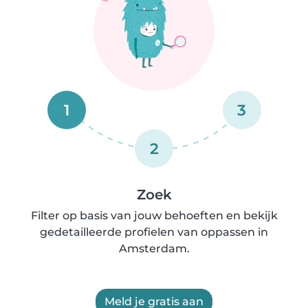
1
3
2
Zoek
Filter op basis van jouw behoeften en bekijk
gedetailleerde profielen van oppassen in
Amsterdam.
Meld je gratis aan