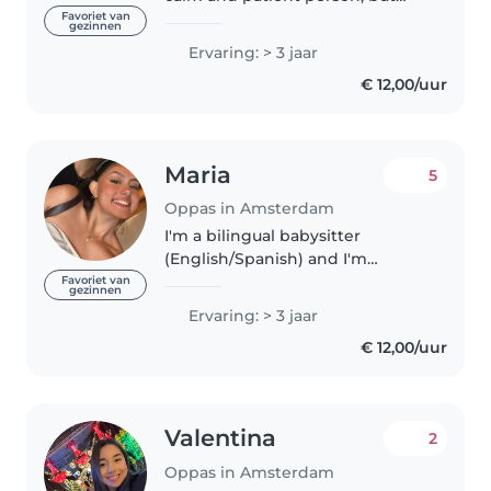
also very caring. I really love
Favoriet van
gezinnen
children and think it is
Ervaring: > 3 jaar
important that they feel safe and
€ 12,00/uur
comfortable with me. I have..
Maria
5
Oppas in Amsterdam
I'm a bilingual babysitter
(English/Spanish) and I'm
currently studying Dutch. I had
Favoriet van
gezinnen
experience as an au pair with
Ervaring: > 3 jaar
basic first aid training. I love art,
€ 12,00/uur
crafts, and creative play,..
Valentina
2
Oppas in Amsterdam