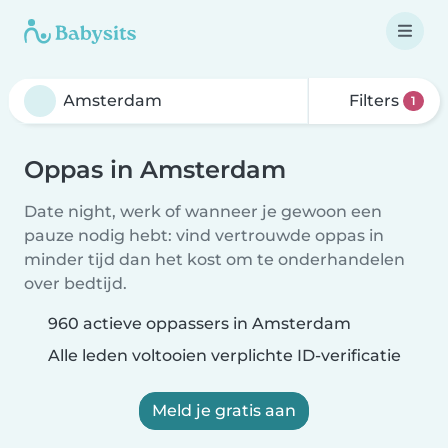
Filters
1
Oppas in Amsterdam
Date night, werk of wanneer je gewoon een
pauze nodig hebt: vind vertrouwde oppas in
minder tijd dan het kost om te onderhandelen
over bedtijd.
960 actieve oppassers in Amsterdam
Alle leden voltooien verplichte ID-verificatie
Meld je gratis aan