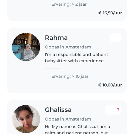
Through years of caring for my
Ervaring: > 2 jaar
younger sister, I've learned how
€ 16,50/uur
to engage with..
Rahma
Oppas in Amsterdam
I'm a responsible and patient
babysitter with experience
caring for toddlers, preschoolers,
babies, and school-aged
Ervaring: > 10 jaar
children. I have 3 kids who are
€ 10,00/uur
now all grown up with the
oldest..
Ghalissa
3
Oppas in Amsterdam
Hi! My name is Ghalissa. I am a
calm and patient person, but