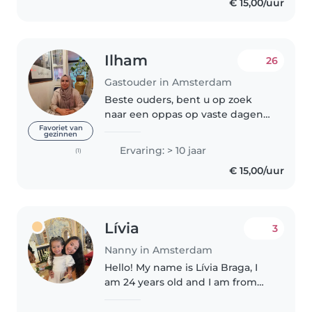
€ 15,00/uur
Ilham
26
Gastouder in Amsterdam
Beste ouders, bent u op zoek
naar een oppas op vaste dagen
of flexibel. Heb 14 jaar ervaring
Favoriet van
gezinnen
als oppas/ gastouder. Verder ben
Ervaring: > 10 jaar
(1)
ik gek op kinderen samen
€ 15,00/uur
spelen,naar de speeltuin,
activiteiten..
Lívia
3
Nanny in Amsterdam
Hello! My name is Lívia Braga, I
am 24 years old and I am from
Brazil. I have a genuine passion
for caring for people, especially