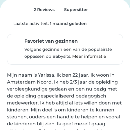
2 Reviews
Supersitter
Laatste activiteit:
1 maand geleden
Favoriet van gezinnen
Volgens gezinnen een van de populairste
oppassen op Babysits.
Meer informatie
Mijn naam is Yarissa. Ik ben 22 jaar. Ik woon in 
Amsterdam Noord. Ik heb 2/3 jaar de opleiding 
verpleegkundige gedaan en ben nu bezig met 
de opleiding gespecialiseerd pedagogisch 
medewerker. Ik heb altijd al iets willen doen met 
kinderen. Mijn doel is om kinderen te kunnen 
steunen, ouders een handje te helpen en vooral 
de kinderen blij zien. Ik geef mezelf graag 