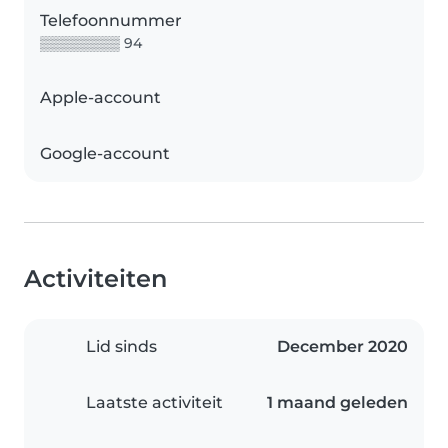
Telefoonnummer
▒▒▒▒▒▒▒▒ 94
Apple-account
Google-account
Activiteiten
Lid sinds
December 2020
Laatste activiteit
1 maand geleden