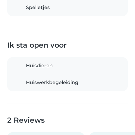
Spelletjes
Ik sta open voor
Huisdieren
Huiswerkbegeleiding
2 Reviews