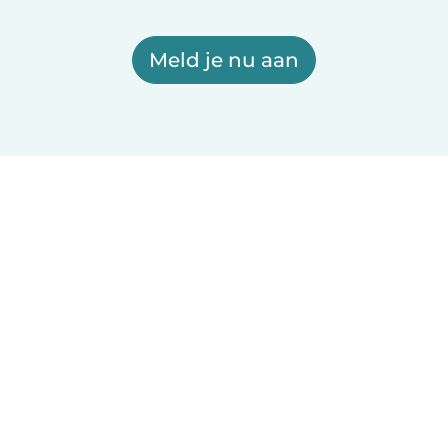
Meld je nu aan