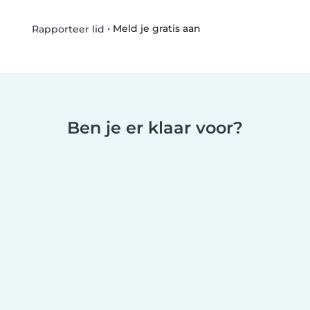
•
Meld je gratis aan
Rapporteer lid
Ben je er klaar voor?