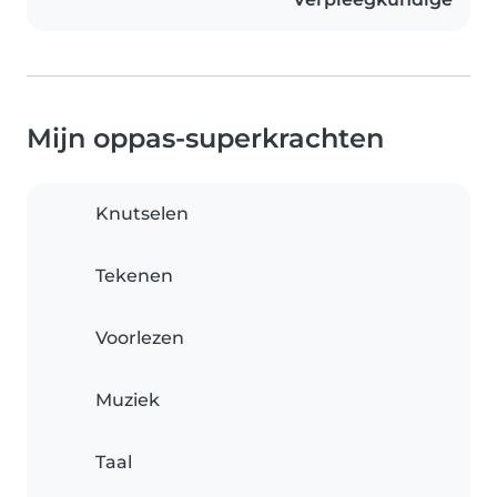
Mijn oppas-superkrachten
Knutselen
Tekenen
Voorlezen
Muziek
Taal