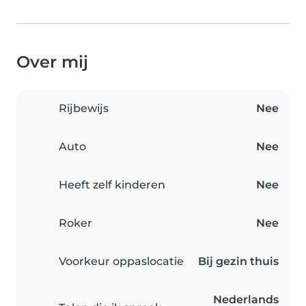
Over mij
Rijbewijs
Nee
Auto
Nee
Heeft zelf kinderen
Nee
Roker
Nee
Voorkeur oppaslocatie
Bij gezin thuis
Nederlands