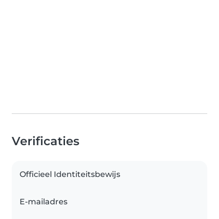
Verificaties
Officieel Identiteitsbewijs
E-mailadres