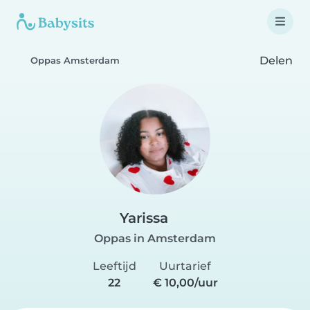
Delen
Oppas Amsterdam
Yarissa
Oppas in Amsterdam
Leeftijd
Uurtarief
22
€ 10,00/uur