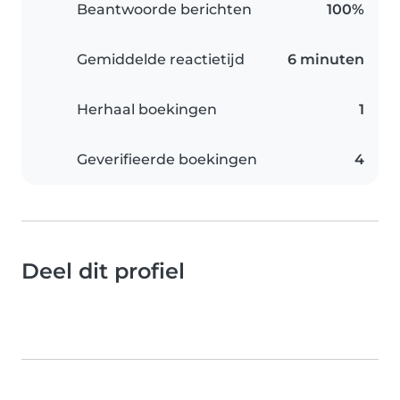
Beantwoorde berichten
100%
Gemiddelde reactietijd
6 minuten
Herhaal boekingen
1
Geverifieerde boekingen
4
Deel dit profiel