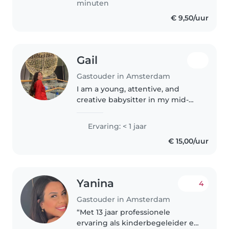
minuten
€ 9,50/uur
Gail
Gastouder in Amsterdam
I am a young, attentive, and
creative babysitter in my mid-
twenties.I speak English a little
bit Norwegian, or Danish and
Ervaring: < 1 jaar
can communicate effectively
€ 15,00/uur
based on your own experience...
Yanina
4
Gastouder in Amsterdam
“Met 13 jaar professionele
ervaring als kinderbegeleider en