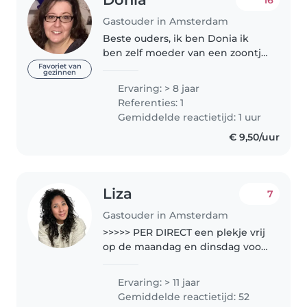
16
Gastouder in Amsterdam
Beste ouders, ik ben Donia ik
ben zelf moeder van een zoontje
van 13 jaar oud en ben sinds 2017
Favoriet van
gezinnen
met veel plezier gastouder.
Ervaring: > 8 jaar
Binnen mijn gastouderschap
Referenties: 1
vind ik het belangrijk dat een..
Gemiddelde reactietijd: 1 uur
€ 9,50/uur
Liza
7
Gastouder in Amsterdam
>>>>> PER DIRECT een plekje vrij
op de maandag en dinsdag voor
een kindje <<<<< Mijn naam is
Liza van den Boogaard (1978) en
Ervaring: > 11 jaar
woon samen met mijn vriend, 2
Gemiddelde reactietijd: 52
kinderen (1998 en 2007)..