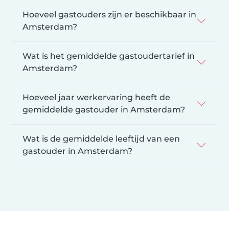
Hoeveel gastouders zijn er beschikbaar in
Amsterdam?
Wat is het gemiddelde gastoudertarief in
Amsterdam?
Hoeveel jaar werkervaring heeft de
gemiddelde gastouder in Amsterdam?
Wat is de gemiddelde leeftijd van een
gastouder in Amsterdam?