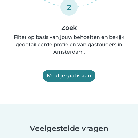
2
Zoek
Filter op basis van jouw behoeften en bekijk
gedetailleerde profielen van gastouders in
Amsterdam.
Meld je gratis aan
Veelgestelde vragen