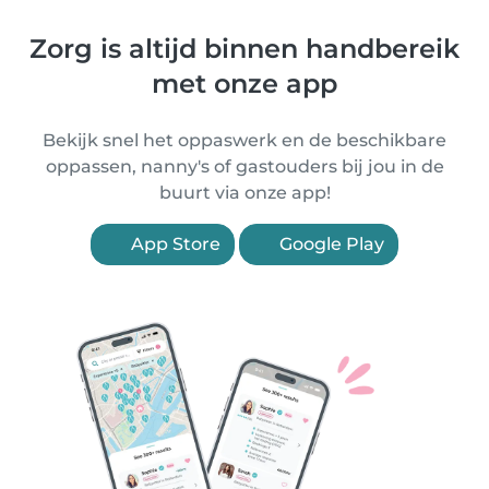
Zorg is altijd binnen handbereik
met onze app
Bekijk snel het oppaswerk en de beschikbare
oppassen, nanny's of gastouders bij jou in de
buurt via onze app!
App Store
Google Play