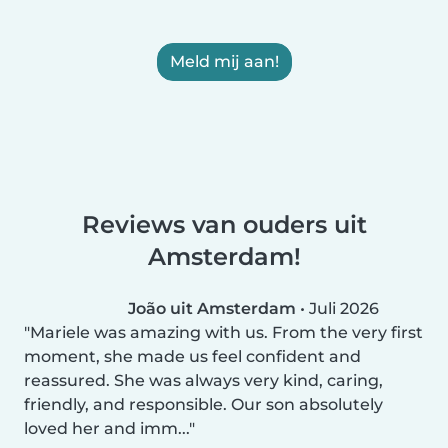
Meld mij aan!
Reviews van ouders uit
Amsterdam!
João uit Amsterdam
•
Juli 2026
Mariele was amazing with us. From the very first
moment, she made us feel confident and
reassured. She was always very kind, caring,
friendly, and responsible. Our son absolutely
loved her and imm...