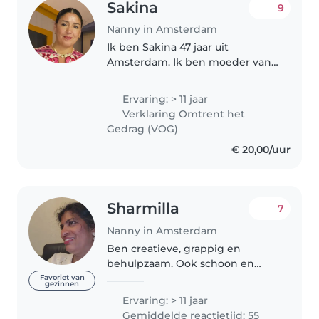
Sakina
9
Nanny in Amsterdam
Ik ben Sakina 47 jaar uit
Amsterdam. Ik ben moeder van
drie kinderen van 20 16 en 11 jaar.
Door m'n sterke intuïtie kan ik
Ervaring: > 11 jaar
snel problemen signaleren en
Verklaring Omtrent het
me makkelijk in andere
Gedrag (VOG)
plaatsen..
€ 20,00/uur
Sharmilla
7
Nanny in Amsterdam
Ben creatieve, grappig en
behulpzaam. Ook schoon en
netjes. Bent van hindoestaanse
Favoriet van
gezinnen
afkomstig heeft 2 kinderen 19 en
Ervaring: > 11 jaar
14 jaar. Werkt als overblijf juf,
Gemiddelde reactietijd: 55