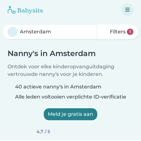
Filters
1
Nanny's in Amsterdam
Ontdek voor elke kinderopvanguitdaging
vertrouwde nanny's voor je kinderen.
40 actieve nanny's in Amsterdam
Alle leden voltooien verplichte ID-verificatie
Meld je gratis aan
4,7 / 5