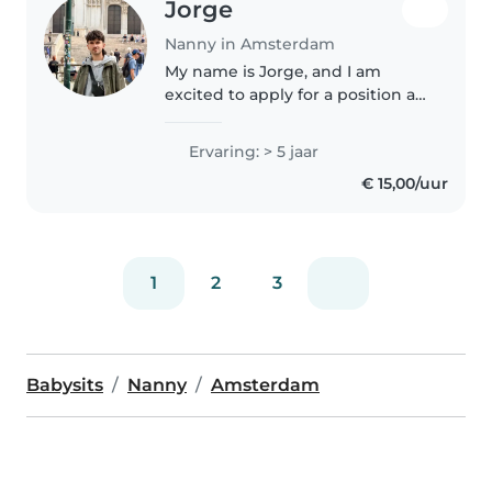
Jorge
Nanny in Amsterdam
My name is Jorge, and I am
excited to apply for a position as
a nanny. I have over five years of
experience working with
Ervaring: > 5 jaar
children of all ages, from early
€ 15,00/uur
childhood to adolescence...
1
2
3
Babysits
Nanny
Amsterdam