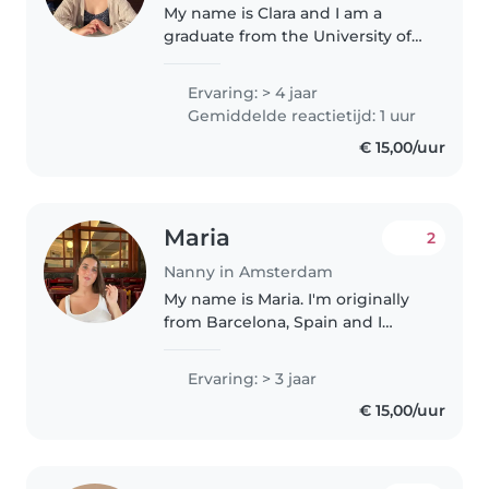
My name is Clara and I am a
graduate from the University of
Amsterdam. I am originally from
Lisbon, Portugal but moved here
Ervaring: > 4 jaar
to study nearly 4 years ago. I am
Gemiddelde reactietijd: 1 uur
now learning dutch with..
€ 15,00/uur
Maria
2
Nanny in Amsterdam
My name is Maria. I'm originally
from Barcelona, Spain and I
moved here to study Business
Administration at the University
Ervaring: > 3 jaar
of Amsterdam. I'm a responsible
€ 15,00/uur
girl who loves to take part..