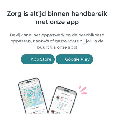
Zorg is altijd binnen handbereik
met onze app
Bekijk snel het oppaswerk en de beschikbare
oppassen, nanny's of gastouders bij jou in de
buurt via onze app!
App Store
Google Play