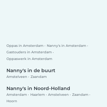
Oppas in Amsterdam
Nanny's in Amsterdam
Gastouders in Amsterdam
Oppaswerk in Amsterdam
Nanny's in de buurt
Amstelveen
Zaandam
Nanny's in Noord-Holland
Amsterdam
Haarlem
Amstelveen
Zaandam
Hoorn