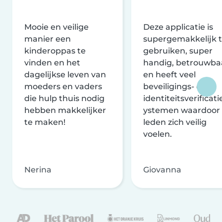
Mooie en veilige
Deze applicatie is
manier een
supergemakkelijk 
kinderoppas te
gebruiken, super
vinden en het
handig, betrouwba
dagelijkse leven van
en heeft veel
moeders en vaders
beveiligings- en
die hulp thuis nodig
identiteitsverificati
hebben makkelijker
ystemen waardoor
te maken!
leden zich veilig
voelen.
Nerina
Giovanna