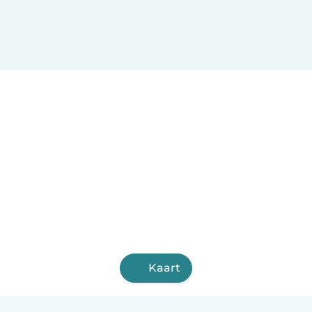
Kaart