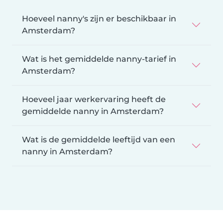
Hoeveel nanny's zijn er beschikbaar in
Amsterdam?
Wat is het gemiddelde nanny-tarief in
Amsterdam?
Hoeveel jaar werkervaring heeft de
gemiddelde nanny in Amsterdam?
Wat is de gemiddelde leeftijd van een
nanny in Amsterdam?