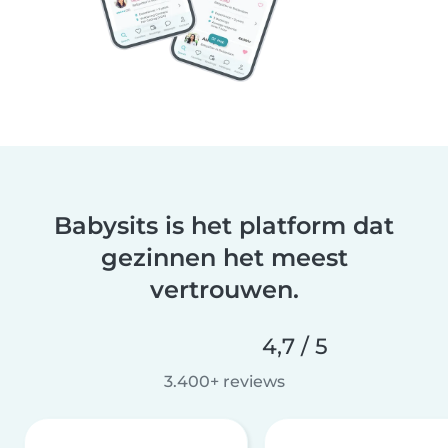
Babysits is het platform dat
gezinnen het meest
vertrouwen.
4,7 / 5
3.400+ reviews