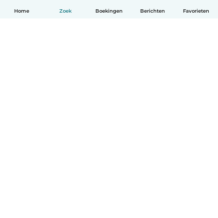
Home
Zoek
Boekingen
Berichten
Favorieten
Nederlands
Hoe het werkt
Help
Voorwaarden & Privacy
Tarieven
Bedrijfsgegevens
Babysits for Work
Community standaarden
© Babysits B.V.