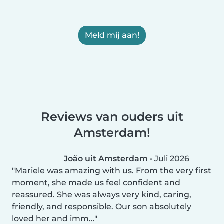
Meld mij aan!
Reviews van ouders uit
Amsterdam!
João uit Amsterdam
•
Juli 2026
Mariele was amazing with us. From the very first
moment, she made us feel confident and
reassured. She was always very kind, caring,
friendly, and responsible. Our son absolutely
loved her and imm...