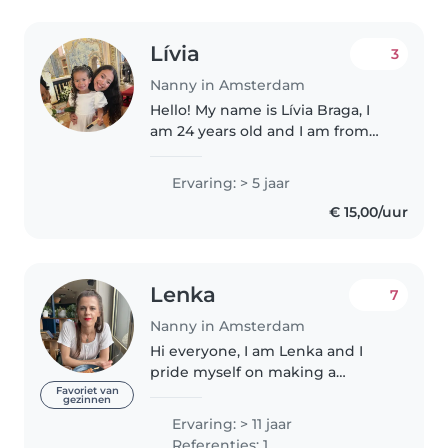
Lívia
3
Nanny in Amsterdam
Hello! My name is Lívia Braga, I
am 24 years old and I am from
Brazil. I have a genuine passion
for caring for people, especially
Ervaring: > 5 jaar
children. I started working at the
€ 15,00/uur
age of 16, which..
Lenka
7
Nanny in Amsterdam
Hi everyone, I am Lenka and I
pride myself on making a
difference in somebody else's
Favoriet van
gezinnen
life either as a family au-pair or a
Ervaring: > 11 jaar
personal carer. I have got an
Referenties: 1