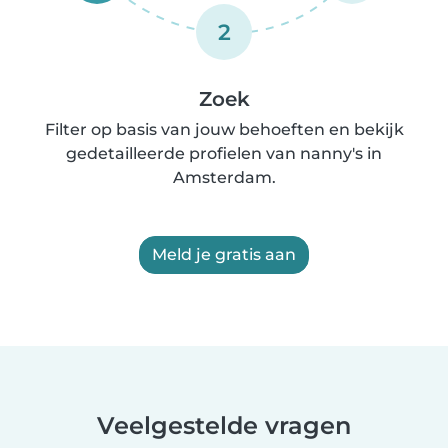
2
Zoek
Filter op basis van jouw behoeften en bekijk
gedetailleerde profielen van nanny's in
Amsterdam.
Meld je gratis aan
Veelgestelde vragen