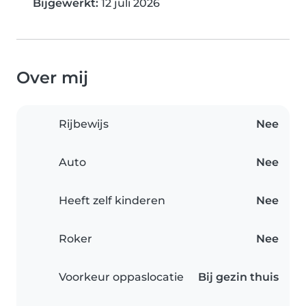
Bijgewerkt:
12 juli 2026
Over mij
Rijbewijs
Nee
Auto
Nee
Heeft zelf kinderen
Nee
Roker
Nee
Voorkeur oppaslocatie
Bij gezin thuis