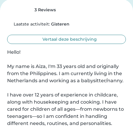
3 Reviews
Laatste activiteit:
Gisteren
Vertaal deze beschrijving
Hello!

My name is Aiza, I'm 33 years old and originally 
from the Philippines. I am currently living in the 
Netherlands and working as a babysitter/nanny.

I have over 12 years of experience in childcare, 
along with housekeeping and cooking. I have 
cared for children of all ages—from newborns to 
teenagers—so I am confident in handling 
different needs, routines, and personalities.
