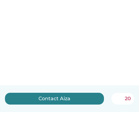
Contact Aiza
20