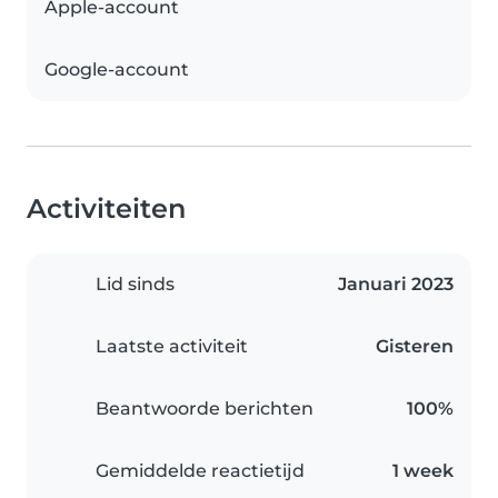
Apple-account
Google-account
Activiteiten
Lid sinds
Januari 2023
Laatste activiteit
Gisteren
Beantwoorde berichten
100%
Gemiddelde reactietijd
1 week