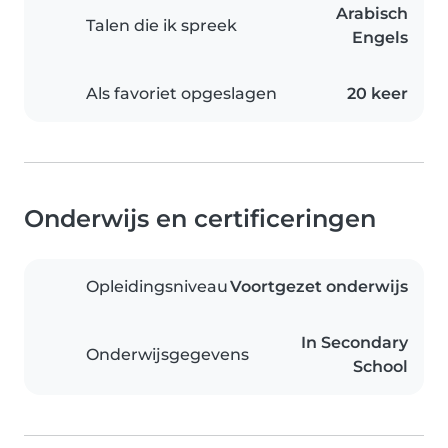
Arabisch
Talen die ik spreek
Engels
Als favoriet opgeslagen
20 keer
Onderwijs en certificeringen
Opleidingsniveau
Voortgezet onderwijs
In Secondary
Onderwijsgegevens
School