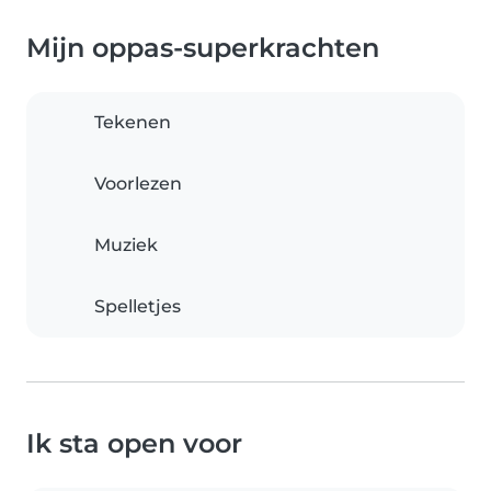
Mijn oppas-superkrachten
Tekenen
Voorlezen
Muziek
Spelletjes
Ik sta open voor