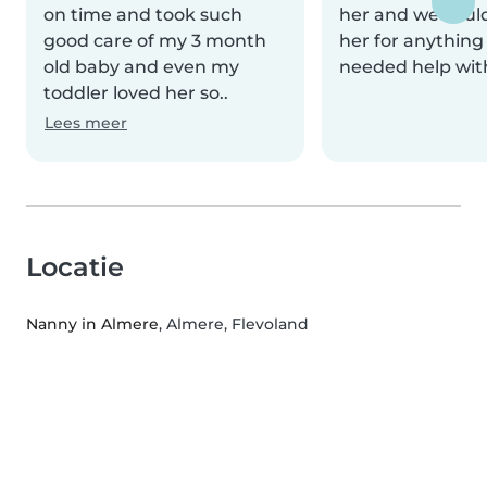
on time and took such
her and we could
good care of my 3 month
her for anything
old baby and even my
needed help wit
toddler loved her so..
Lees meer
Locatie
Nanny in Almere
, Almere, Flevoland