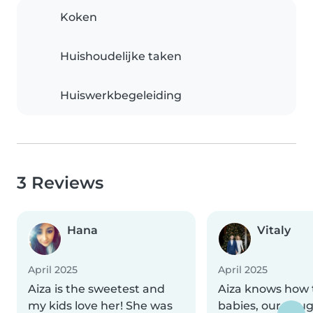
Koken
Huishoudelijke taken
Huiswerkbegeleiding
3 Reviews
Hana
Vitaly
April 2025
April 2025
Aiza is the sweetest and
Aiza knows how 
my kids love her! She was
babies, our daug