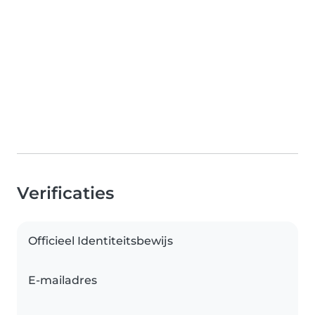
Verificaties
Officieel Identiteitsbewijs
E-mailadres