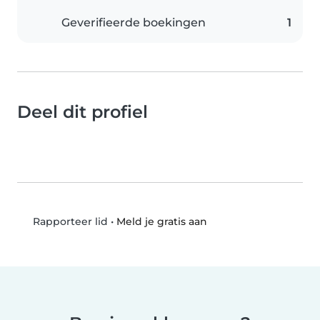
Geverifieerde boekingen
1
Deel dit profiel
•
Meld je gratis aan
Rapporteer lid