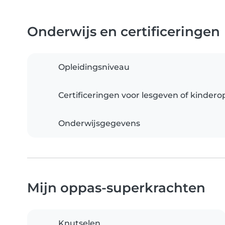
Onderwijs en certificeringen
Opleidingsniveau
Certificeringen voor lesgeven of kinder
Onderwijsgegevens
Mijn oppas-superkrachten
Knutselen