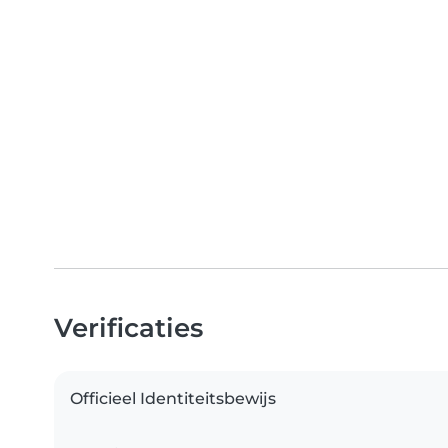
Verificaties
Officieel Identiteitsbewijs