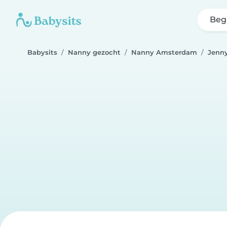
Beg
Babysits
Nanny gezocht
Nanny Amsterdam
Jenn