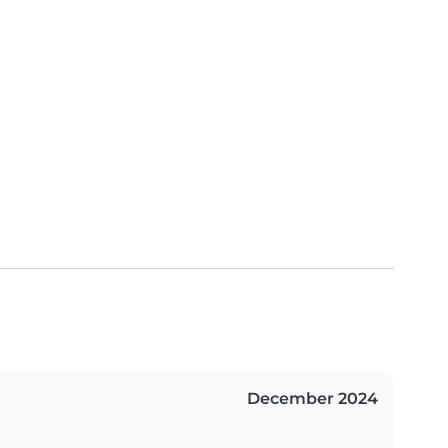
December 2024