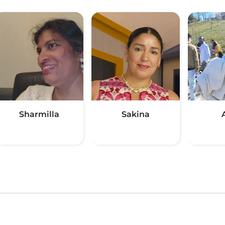
Sharmilla
Sakina