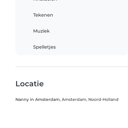
Tekenen
Muziek
Spelletjes
Locatie
Nanny in Amsterdam
, Amsterdam, Noord-Holland