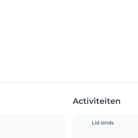
Activiteiten
Lid sinds