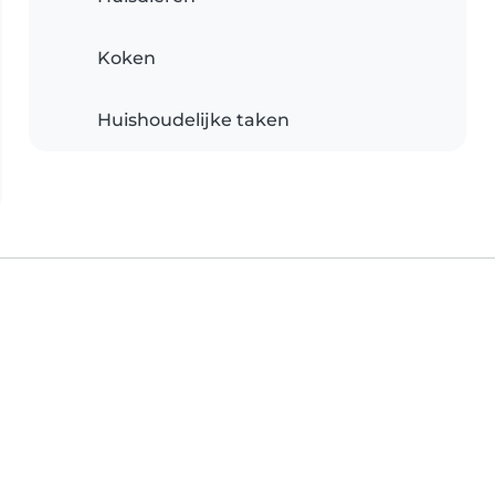
Koken
Huishoudelijke taken