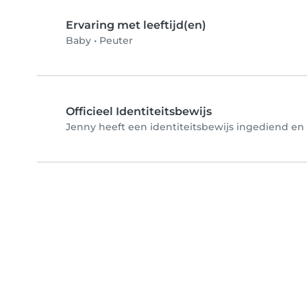
Ervaring met leeftijd(en)
Baby
•
Peuter
Officieel Identiteitsbewijs
Jenny heeft een identiteitsbewijs ingediend en 