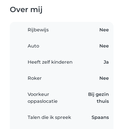
Over mij
Rijbewijs
Nee
Auto
Nee
Heeft zelf kinderen
Ja
Roker
Nee
Voorkeur
Bij gezin
oppaslocatie
thuis
Talen die ik spreek
Spaans