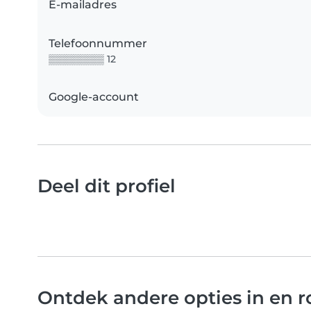
E-mailadres
Telefoonnummer
▒▒▒▒▒▒▒▒ 12
Google-account
Deel dit profiel
Ontdek andere opties in en