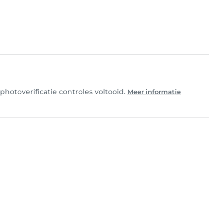
photoverificatie controles voltooid.
Meer informatie