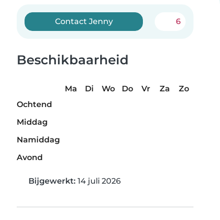
Contact Jenny
6
Beschikbaarheid
Ma
Di
Wo
Do
Vr
Za
Zo
Ochtend
Middag
Namiddag
Avond
Bijgewerkt:
14 juli 2026