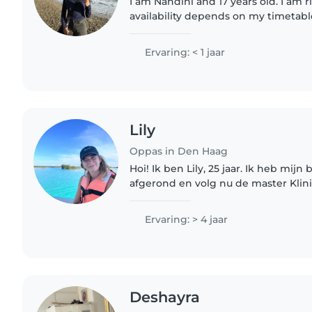
I am Nandini and 17 years old. I am 
availability depends on my timetab
times a year. Besides that I can he
and chores!..
Ervaring: < 1 jaar
Lily
Oppas in Den Haag
Hoi! Ik ben Lily, 25 jaar. Ik heb mij
afgerond en volg nu de master Klin
Jeugdpsychologie. Naast mijn studi
kinderen en vind..
Ervaring: > 4 jaar
Deshayra