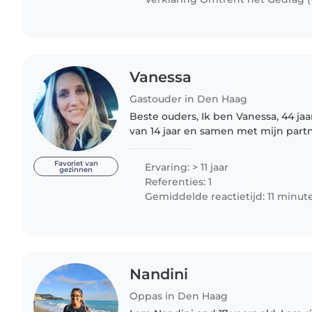
Vanessa
Gastouder in Den Haag
Beste ouders, Ik ben Vanessa, 44 jaar en moeder van Jolie
van 14 jaar en samen met mijn part
we in bezuidenhout den Haag. Al vanaf mijn 17e jaar ben
ik werkzaam..
Favoriet van
Ervaring: > 11 jaar
gezinnen
Referenties: 1
Gemiddelde reactietijd: 11 minut
Nandini
Oppas in Den Haag