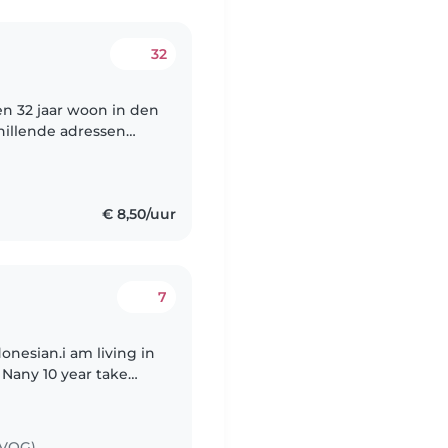
32
en 32 jaar woon in den
hillende adressen
et kinderen te werken
€ 8,50/uur
7
nesian.i am living in
Nany 10 year take
isme kid.and my
..
(VOG)