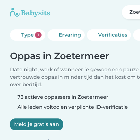
Zoe
Type
Ervaring
Verificaties
1
Oppas in Zoetermeer
Date night, werk of wanneer je gewoon een pauze 
vertrouwde oppas in minder tijd dan het kost om 
over bedtijd.
73 actieve oppassers in Zoetermeer
Alle leden voltooien verplichte ID-verificatie
Meld je gratis aan