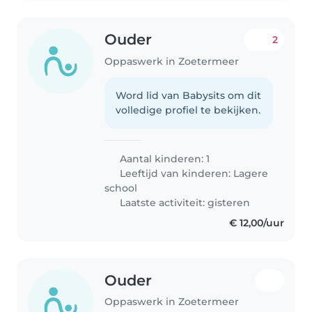
Ouder
2
Oppaswerk in Zoetermeer
Word lid van Babysits om dit
volledige profiel te bekijken.
Aantal kinderen: 1
Leeftijd van kinderen:
Lagere
school
Laatste activiteit: gisteren
€ 12,00/uur
Ouder
Oppaswerk in Zoetermeer