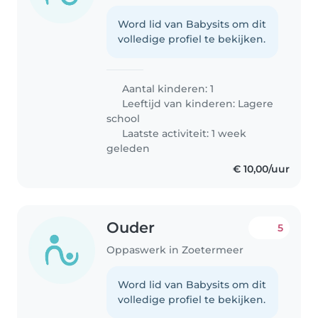
Word lid van Babysits om dit
volledige profiel te bekijken.
Aantal kinderen: 1
Leeftijd van kinderen:
Lagere
school
Laatste activiteit: 1 week
geleden
€ 10,00/uur
Ouder
5
Oppaswerk in Zoetermeer
Word lid van Babysits om dit
volledige profiel te bekijken.