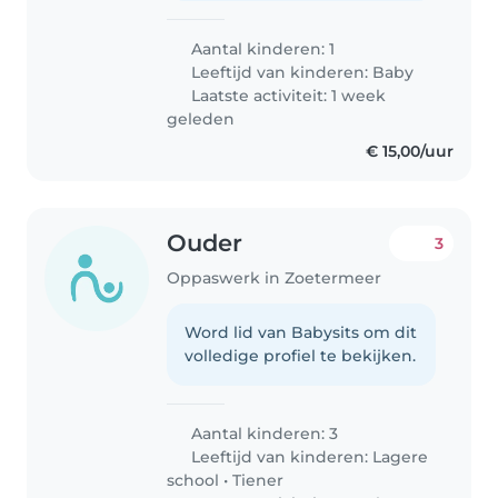
Aantal kinderen: 1
Leeftijd van kinderen:
Baby
Laatste activiteit: 1 week
geleden
€ 15,00/uur
Ouder
3
Oppaswerk in Zoetermeer
Word lid van Babysits om dit
volledige profiel te bekijken.
Aantal kinderen: 3
Leeftijd van kinderen:
Lagere
school
•
Tiener