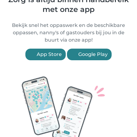
met onze app
Bekijk snel het oppaswerk en de beschikbare
oppassen, nanny's of gastouders bij jou in de
buurt via onze app!
App Store
Google Play