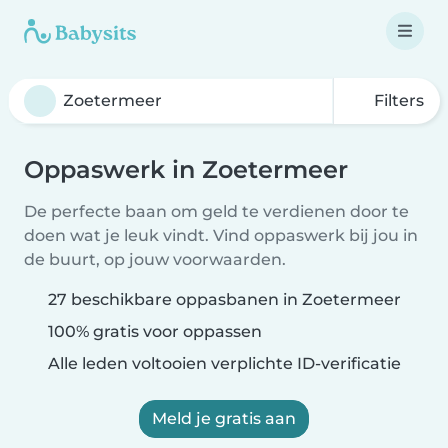
Filters
Oppaswerk in Zoetermeer
De perfecte baan om geld te verdienen door te
doen wat je leuk vindt. Vind oppaswerk bij jou in
de buurt, op jouw voorwaarden.
27 beschikbare oppasbanen in Zoetermeer
100% gratis voor oppassen
Alle leden voltooien verplichte ID-verificatie
Meld je gratis aan