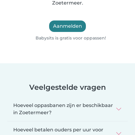
Zoetermeer.
Aanmelden
Babysits is gratis voor oppassen!
Veelgestelde vragen
Hoeveel oppasbanen zijn er beschikbaar
in Zoetermeer?
Hoeveel betalen ouders per uur voor