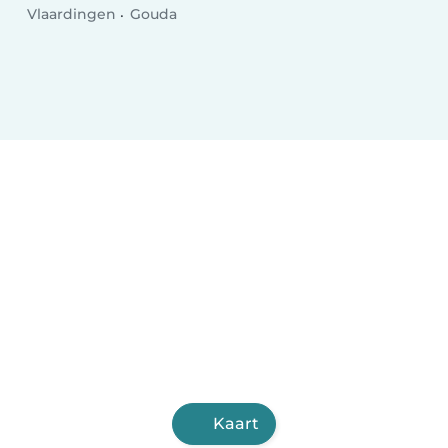
Vlaardingen
Gouda
Kaart