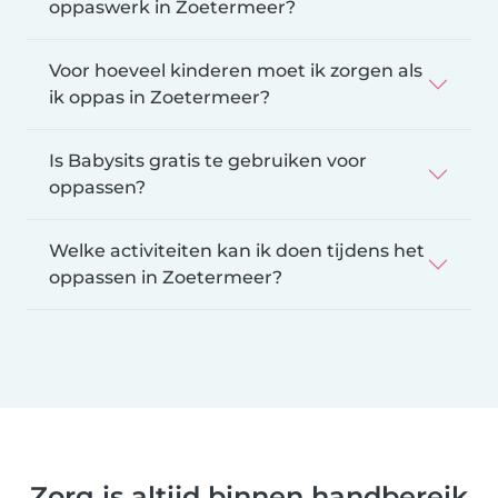
oppaswerk in Zoetermeer?
Voor hoeveel kinderen moet ik zorgen als
ik oppas in Zoetermeer?
Is Babysits gratis te gebruiken voor
oppassen?
Welke activiteiten kan ik doen tijdens het
oppassen in Zoetermeer?
Zorg is altijd binnen handbereik