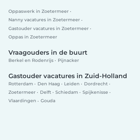
Oppaswerk in Zoetermeer
Nanny vacatures in Zoetermeer
Gastouder vacatures in Zoetermeer
Oppas in Zoetermeer
Vraagouders in de buurt
Berkel en Rodenrijs
Pijnacker
Gastouder vacatures in Zuid-Holland
Rotterdam
Den Haag
Leiden
Dordrecht
Zoetermeer
Delft
Schiedam
Spijkenisse
Vlaardingen
Gouda