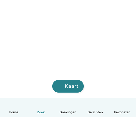
Kaart
Home
Zoek
Boekingen
Berichten
Favorieten