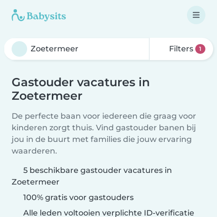
Filters
1
Gastouder vacatures in
Zoetermeer
De perfecte baan voor iedereen die graag voor
kinderen zorgt thuis. Vind gastouder banen bij
jou in de buurt met families die jouw ervaring
waarderen.
5 beschikbare gastouder vacatures in
Zoetermeer
100% gratis voor gastouders
Alle leden voltooien verplichte ID-verificatie