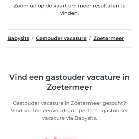
Zoom uit op de kaart om meer resultaten te
vinden.
Babysits
Gastouder vacature
Zoetermeer
Vind een gastouder vacature in
Zoetermeer
Gastouder vacature in Zoetermeer gezocht?
Vind snel en eenvoudig de perfecte gastouder
vacature via Babysits.