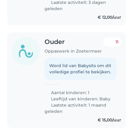
Laatste activiteit: 3 dagen
geleden
€ 12,00/uur
Ouder
11
Oppaswerk in Zoetermeer
Word lid van Babysits om dit
volledige profiel te bekijken.
Aantal kinderen: 1
Leeftijd van kinderen:
Baby
Laatste activiteit: 1 maand
geleden
€ 15,00/uur