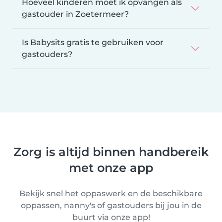
Hoeveel kinderen moet ik opvangen als
gastouder in Zoetermeer?
Is Babysits gratis te gebruiken voor
gastouders?
Zorg is altijd binnen handbereik
met onze app
Bekijk snel het oppaswerk en de beschikbare
oppassen, nanny's of gastouders bij jou in de
buurt via onze app!