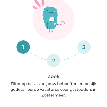
1
3
2
Zoek
Filter op basis van jouw behoeften en bekijk
gedetailleerde vacatures voor gastouders in
Zoetermeer.