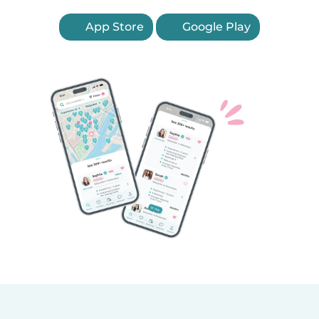
App Store
Google Play