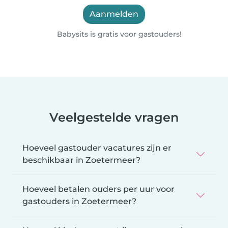
Aanmelden
Babysits is gratis voor gastouders!
Veelgestelde vragen
Hoeveel gastouder vacatures zijn er
beschikbaar in Zoetermeer?
Hoeveel betalen ouders per uur voor
gastouders in Zoetermeer?