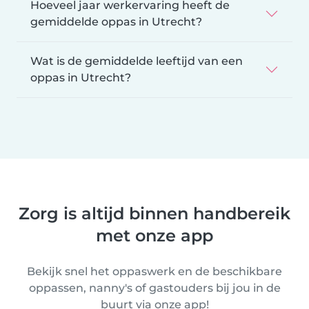
Hoeveel jaar werkervaring heeft de
gemiddelde oppas in Utrecht?
Wat is de gemiddelde leeftijd van een
oppas in Utrecht?
Zorg is altijd binnen handbereik
met onze app
Bekijk snel het oppaswerk en de beschikbare
oppassen, nanny's of gastouders bij jou in de
buurt via onze app!