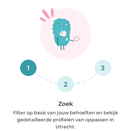
1
3
2
Zoek
Filter op basis van jouw behoeften en bekijk
gedetailleerde profielen van oppassen in
Utrecht.