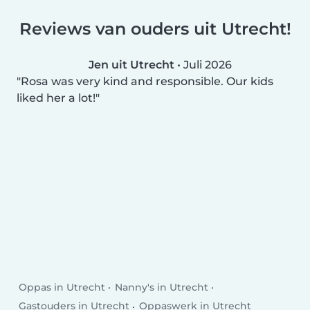
Reviews van ouders uit Utrecht!
Jen uit Utrecht
•
Juli 2026
Rosa was very kind and responsible. Our kids
liked her a lot!
Oppas in Utrecht
Nanny's in Utrecht
Gastouders in Utrecht
Oppaswerk in Utrecht