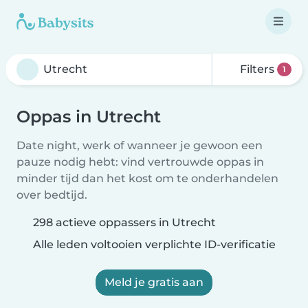
Filters
1
Oppas in Utrecht
Date night, werk of wanneer je gewoon een
pauze nodig hebt: vind vertrouwde oppas in
minder tijd dan het kost om te onderhandelen
over bedtijd.
298 actieve oppassers in Utrecht
Alle leden voltooien verplichte ID-verificatie
Meld je gratis aan