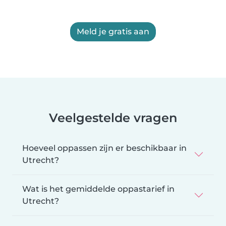
Meld je gratis aan
Veelgestelde vragen
Hoeveel oppassen zijn er beschikbaar in
Utrecht?
Wat is het gemiddelde oppastarief in
Utrecht?