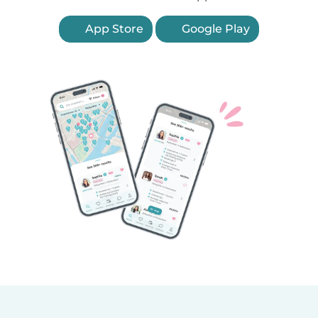
App Store
Google Play