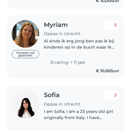
€ 10,00/uur
om spelletjes..
Myriam
5
Oppas in Utrecht
Al sinds ik erg jong ben pas ik bij
kinderen op in de buurt waar ik
bij mijn ouders woonde
Favoriet van
gezinnen
(Utrecht). Inmiddels ben ik
Ervaring: > 11 jaar
afgestudeerd, heb ik op kamers
€ 10,00/uur
gewoond en woonde ik weer
terug..
Sofia
2
Oppas in Utrecht
I am Sofia, I am a 23 years old girl
originally from Italy. I have
attended high-school in the US
and I have lived in the