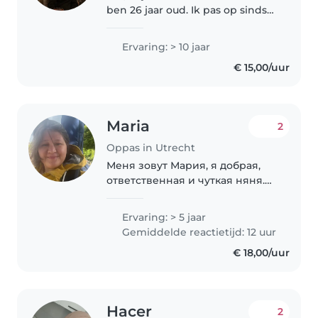
ben 26 jaar oud. Ik pas op sinds
ik 15 jaar oud ben en ik vind dit
nog steeds erg leuk om te doen.
Ervaring: > 10 jaar
Ik wil graag naast mijn studie,
€ 15,00/uur
leerkracht basisonderwijs..
Maria
2
Oppas in Utrecht
Меня зовут Мария, я добрая,
ответственная и чуткая няня.
Вся моя жизнь связана с
детьми. К тому же я- мама
Ervaring: > 5 jaar
четверых подростков и
Gemiddelde reactietijd: 12 uur
горжусь их воспитанием. Живу
€ 18,00/uur
в Нидерландах третий..
Hacer
2