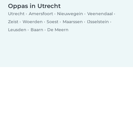
Oppas in Utrecht
Utrecht
Amersfoort
Nieuwegein
Veenendaal
Zeist
Woerden
Soest
Maarssen
IJsselstein
Leusden
Baarn
De Meern