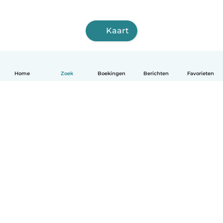
Kaart
Home
Zoek
Boekingen
Berichten
Favorieten
Nederlands
Hoe het werkt
Help
Voorwaarden & Privacy
Tarieven
Bedrijfsgegevens
Babysits for Work
Community standaarden