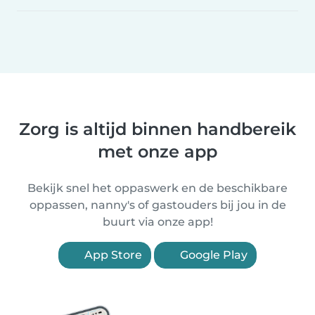
Zorg is altijd binnen handbereik
met onze app
Bekijk snel het oppaswerk en de beschikbare
oppassen, nanny's of gastouders bij jou in de
buurt via onze app!
App Store
Google Play