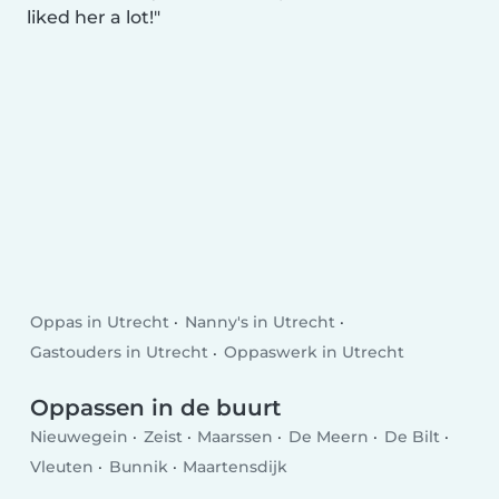
liked her a lot!
Oppas in Utrecht
Nanny's in Utrecht
Gastouders in Utrecht
Oppaswerk in Utrecht
Oppassen in de buurt
Nieuwegein
Zeist
Maarssen
De Meern
De Bilt
Vleuten
Bunnik
Maartensdijk