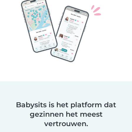
Babysits is het platform dat
gezinnen het meest
vertrouwen.