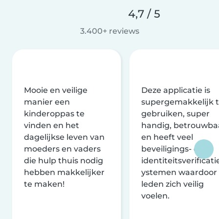
4,7 / 5
3.400+ reviews
Mooie en veilige
Deze applicatie is
manier een
supergemakkelijk 
kinderoppas te
gebruiken, super
vinden en het
handig, betrouwba
dagelijkse leven van
en heeft veel
moeders en vaders
beveiligings- en
die hulp thuis nodig
identiteitsverificati
hebben makkelijker
ystemen waardoor
te maken!
leden zich veilig
voelen.