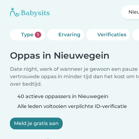
Nie
Type
Ervaring
Verificaties
1
Oppas in Nieuwegein
Date night, werk of wanneer je gewoon een pauze 
vertrouwde oppas in minder tijd dan het kost om 
over bedtijd.
40 actieve oppassers in Nieuwegein
Alle leden voltooien verplichte ID-verificatie
Meld je gratis aan