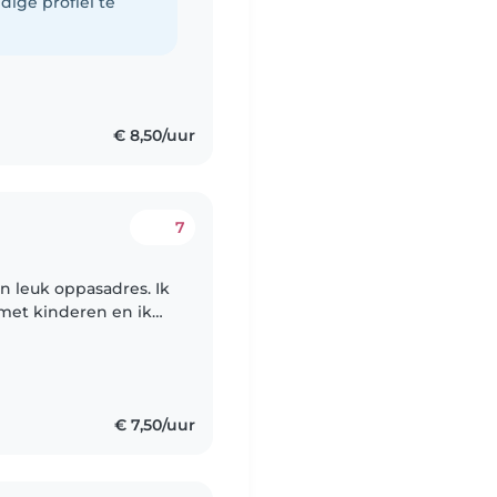
dige profiel te
€ 8,50/uur
7
n leuk oppasadres. Ik
 met kinderen en ik
 Ik pas al op sinds
€ 7,50/uur