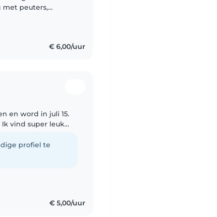
g met peuters,
k kan helpen met
€ 6,00/uur
 en word in juli 15.
 Ik vind super leuk
en. Ik hou zelf van
dige profiel te
€ 5,00/uur