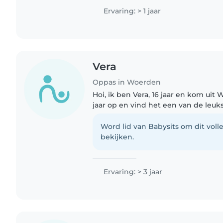
Ervaring: > 1 jaar
Vera
Oppas in Woerden
Hoi, ik ben Vera, 16 jaar en kom uit 
jaar op en vind het een van de leu
doen. Ik vind het namelijk heel leu
helpen met huiswerk,..
Word lid van Babysits om dit volle
bekijken.
Ervaring: > 3 jaar