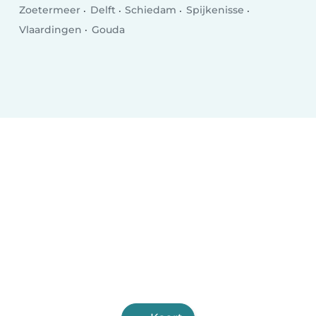
Zoetermeer
Delft
Schiedam
Spijkenisse
Vlaardingen
Gouda