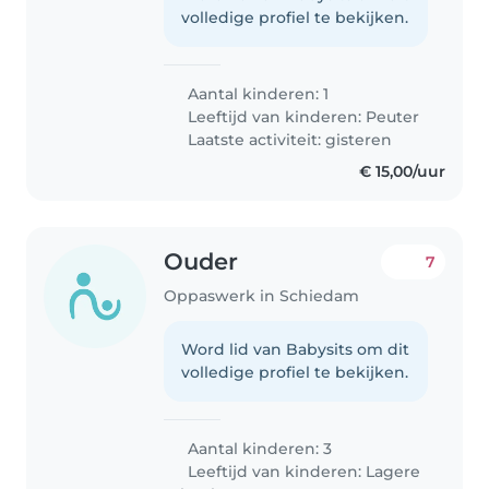
volledige profiel te bekijken.
Aantal kinderen: 1
Leeftijd van kinderen:
Peuter
Laatste activiteit: gisteren
€ 15,00/uur
Ouder
7
Oppaswerk in Schiedam
Word lid van Babysits om dit
volledige profiel te bekijken.
Aantal kinderen: 3
Leeftijd van kinderen:
Lagere