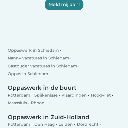
Meld mij aan!
Oppaswerk in Schiedam
Nanny vacatures in Schiedam
Gastouder vacatures in Schiedam
Oppas in Schiedam
Oppaswerk in de buurt
Rotterdam
Spijkenisse
Vlaardingen
Hoogvliet
Maassluis
Rhoon
Oppaswerk in Zuid-Holland
Rotterdam
Den Haag
Leiden
Dordrecht