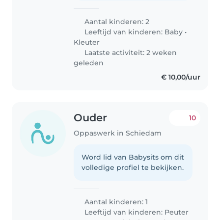
Aantal kinderen: 2
Leeftijd van kinderen:
Baby
•
Kleuter
Laatste activiteit: 2 weken
geleden
€ 10,00/uur
Ouder
10
Oppaswerk in Schiedam
Word lid van Babysits om dit
volledige profiel te bekijken.
Aantal kinderen: 1
Leeftijd van kinderen:
Peuter