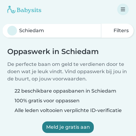
Filters
Oppaswerk in Schiedam
De perfecte baan om geld te verdienen door te
doen wat je leuk vindt. Vind oppaswerk bij jou in
de buurt, op jouw voorwaarden.
22 beschikbare oppasbanen in Schiedam
100% gratis voor oppassen
Alle leden voltooien verplichte ID-verificatie
Meld je gratis aan