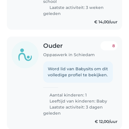
school
Laatste activiteit: 3 weken
geleden
€ 14,00/uur
Ouder
8
Oppaswerk in Schiedam
Word lid van Babysits om dit
volledige profiel te bekijken.
Aantal kinderen: 1
Leeftijd van kinderen:
Baby
Laatste activiteit: 3 dagen
geleden
€ 12,00/uur