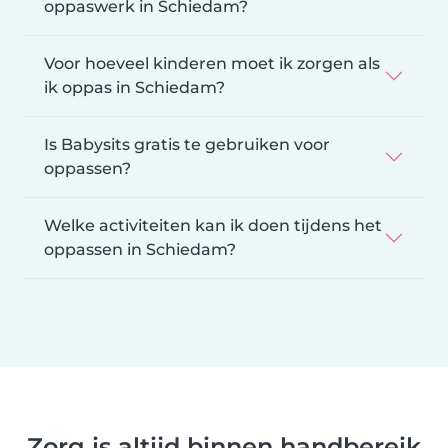
oppaswerk in Schiedam?
Voor hoeveel kinderen moet ik zorgen als
ik oppas in Schiedam?
Is Babysits gratis te gebruiken voor
oppassen?
Welke activiteiten kan ik doen tijdens het
oppassen in Schiedam?
Zorg is altijd binnen handbereik