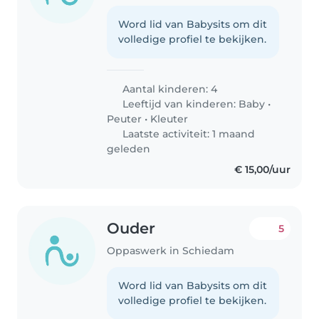
Word lid van Babysits om dit
volledige profiel te bekijken.
Aantal kinderen: 4
Leeftijd van kinderen:
Baby
•
Peuter
•
Kleuter
Laatste activiteit: 1 maand
geleden
€ 15,00/uur
Ouder
5
Oppaswerk in Schiedam
Word lid van Babysits om dit
volledige profiel te bekijken.