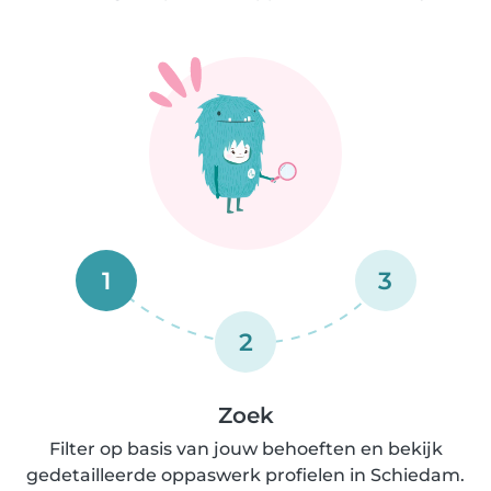
1
3
2
Zoek
Filter op basis van jouw behoeften en bekijk
gedetailleerde oppaswerk profielen in Schiedam.