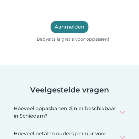
Aanmelden
Babysits is gratis voor oppassen!
Veelgestelde vragen
Hoeveel oppasbanen zijn er beschikbaar
in Schiedam?
Hoeveel betalen ouders per uur voor