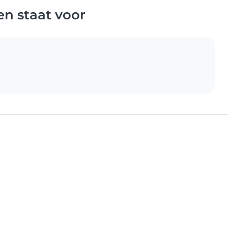
n staat voor