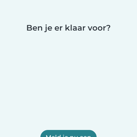
Ben je er klaar voor?