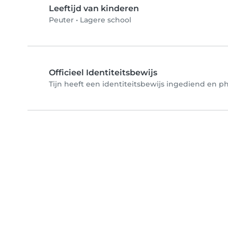
Leeftijd van kinderen
Peuter
•
Lagere school
Officieel Identiteitsbewijs
Tijn heeft een identiteitsbewijs ingediend en ph