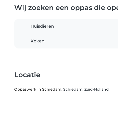
Wij zoeken een oppas die ope
Huisdieren
Koken
Locatie
Oppaswerk in Schiedam
, Schiedam, Zuid-Holland