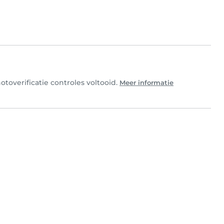
otoverificatie controles voltooid.
Meer informatie