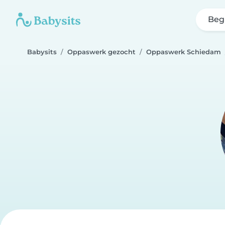
Beg
Babysits
Oppaswerk gezocht
Oppaswerk Schiedam