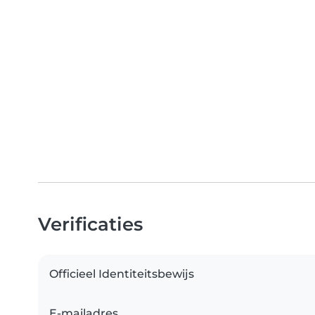
Verificaties
Officieel Identiteitsbewijs
E-mailadres