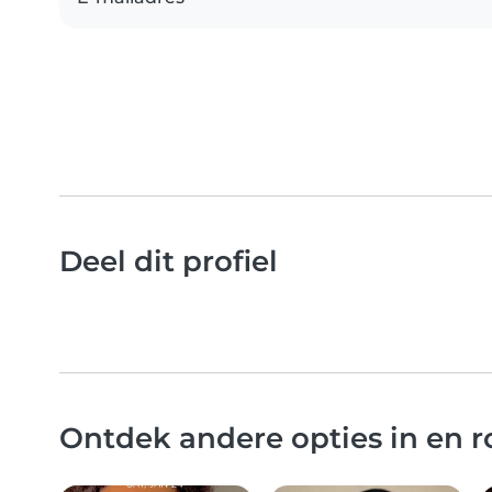
Deel dit profiel
Ontdek andere opties in en