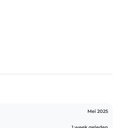
Mei 2025
1 week geleden