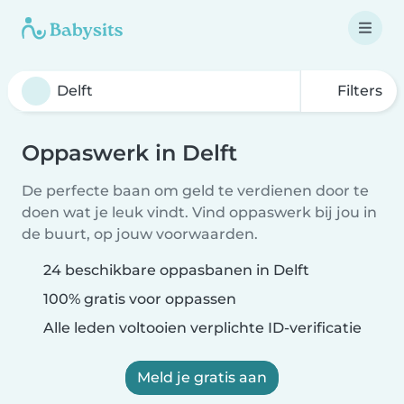
Filters
Oppaswerk in Delft
De perfecte baan om geld te verdienen door te
doen wat je leuk vindt. Vind oppaswerk bij jou in
de buurt, op jouw voorwaarden.
24 beschikbare oppasbanen in Delft
100% gratis voor oppassen
Alle leden voltooien verplichte ID-verificatie
Meld je gratis aan