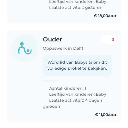
Leeftijd van kinderen:
Baby
Laatste activiteit: gisteren
€ 18,00/uur
Ouder
3
Oppaswerk in Delft
Word lid van Babysits om dit
volledige profiel te bekijken.
Aantal kinderen: 1
Leeftijd van kinderen:
Baby
Laatste activiteit: 4 dagen
geleden
€ 11,00/uur