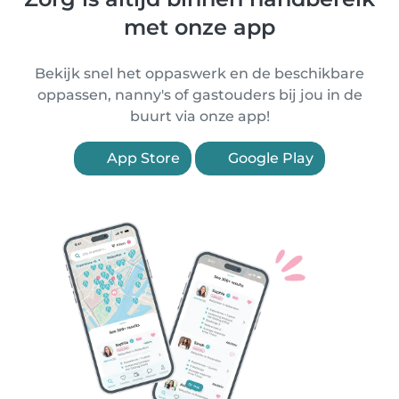
met onze app
Bekijk snel het oppaswerk en de beschikbare
oppassen, nanny's of gastouders bij jou in de
buurt via onze app!
App Store
Google Play