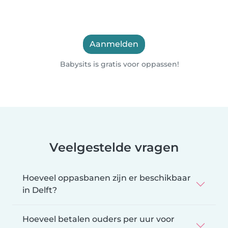
Aanmelden
Babysits is gratis voor oppassen!
Veelgestelde vragen
Hoeveel oppasbanen zijn er beschikbaar
in Delft?
Hoeveel betalen ouders per uur voor