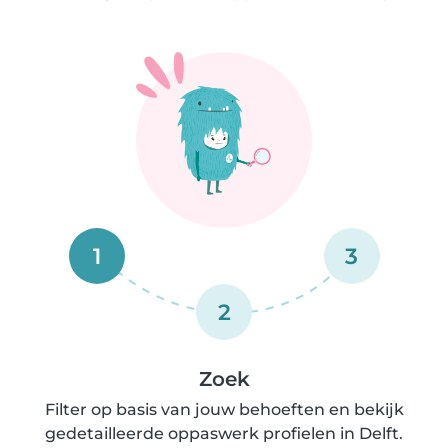
1
3
2
Zoek
Filter op basis van jouw behoeften en bekijk
gedetailleerde oppaswerk profielen in Delft.