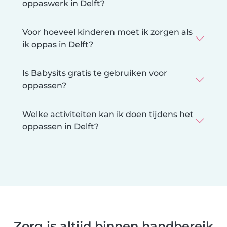
oppaswerk in Delft?
Voor hoeveel kinderen moet ik zorgen als
ik oppas in Delft?
Is Babysits gratis te gebruiken voor
oppassen?
Welke activiteiten kan ik doen tijdens het
oppassen in Delft?
Zorg is altijd binnen handbereik