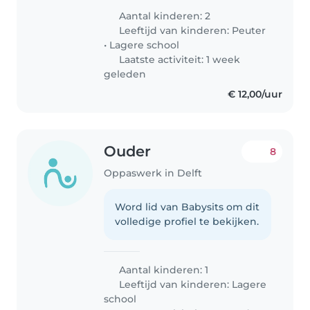
Aantal kinderen: 2
Leeftijd van kinderen:
Peuter
•
Lagere school
Laatste activiteit: 1 week
geleden
€ 12,00/uur
Ouder
8
Oppaswerk in Delft
Word lid van Babysits om dit
volledige profiel te bekijken.
Aantal kinderen: 1
Leeftijd van kinderen:
Lagere
school