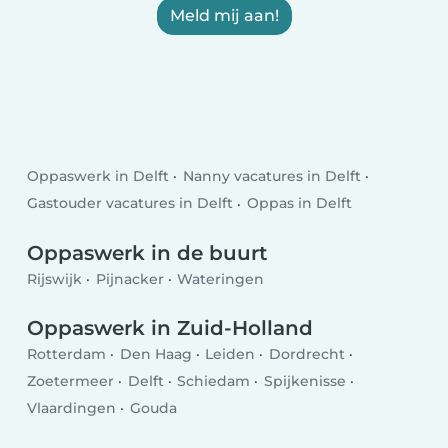
Meld mij aan!
Oppaswerk in Delft
Nanny vacatures in Delft
Gastouder vacatures in Delft
Oppas in Delft
Oppaswerk in de buurt
Rijswijk
Pijnacker
Wateringen
Oppaswerk in Zuid-Holland
Rotterdam
Den Haag
Leiden
Dordrecht
Zoetermeer
Delft
Schiedam
Spijkenisse
Vlaardingen
Gouda