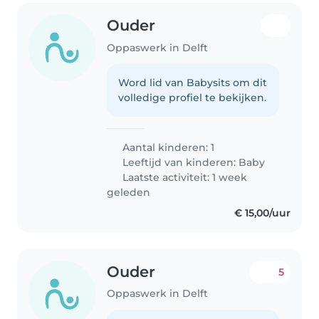
Ouder
Oppaswerk in Delft
Word lid van Babysits om dit
volledige profiel te bekijken.
Aantal kinderen: 1
Leeftijd van kinderen:
Baby
Laatste activiteit: 1 week
geleden
€ 15,00/uur
Ouder
5
Oppaswerk in Delft