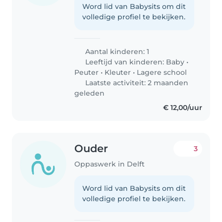
Word lid van Babysits om dit
volledige profiel te bekijken.
Aantal kinderen: 1
Leeftijd van kinderen:
Baby
•
Peuter
•
Kleuter
•
Lagere school
Laatste activiteit: 2 maanden
geleden
€ 12,00/uur
Ouder
3
Oppaswerk in Delft
Word lid van Babysits om dit
volledige profiel te bekijken.