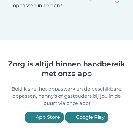
oppassen in Leiden?
Zorg is altijd binnen handbereik
met onze app
Bekijk snel het oppaswerk en de beschikbare
oppassen, nanny's of gastouders bij jou in de
buurt via onze app!
App Store
Google Play