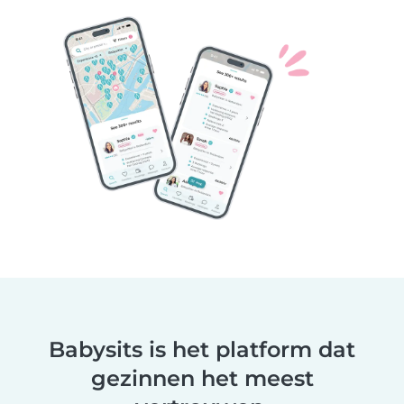
Babysits is het platform dat
gezinnen het meest