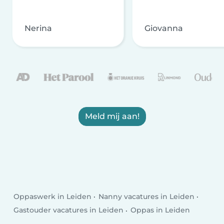
Nerina
Giovanna
Meld mij aan!
Oppaswerk in Leiden
Nanny vacatures in Leiden
Gastouder vacatures in Leiden
Oppas in Leiden