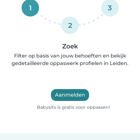
1
3
2
Zoek
Filter op basis van jouw behoeften en bekijk
gedetailleerde oppaswerk profielen in Leiden.
Aanmelden
Babysits is gratis voor oppassen!