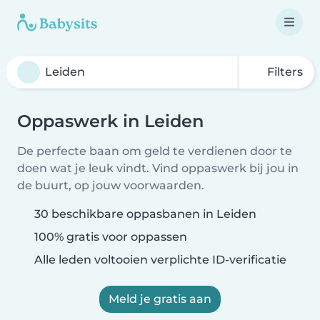
Filters
Oppaswerk in Leiden
De perfecte baan om geld te verdienen door te
doen wat je leuk vindt. Vind oppaswerk bij jou in
de buurt, op jouw voorwaarden.
30 beschikbare oppasbanen in Leiden
100% gratis voor oppassen
Alle leden voltooien verplichte ID-verificatie
Meld je gratis aan