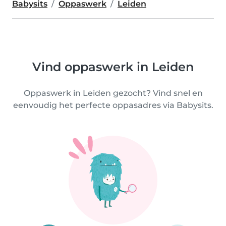
Babysits
Oppaswerk
Leiden
Vind oppaswerk in Leiden
Oppaswerk in Leiden gezocht? Vind snel en
eenvoudig het perfecte oppasadres via Babysits.