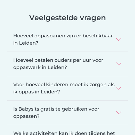
Veelgestelde vragen
Hoeveel oppasbanen zijn er beschikbaar
in Leiden?
Hoeveel betalen ouders per uur voor
oppaswerk in Leiden?
Voor hoeveel kinderen moet ik zorgen als
ik oppas in Leiden?
Is Babysits gratis te gebruiken voor
oppassen?
Welke activiteiten kan ik doen tijdens het