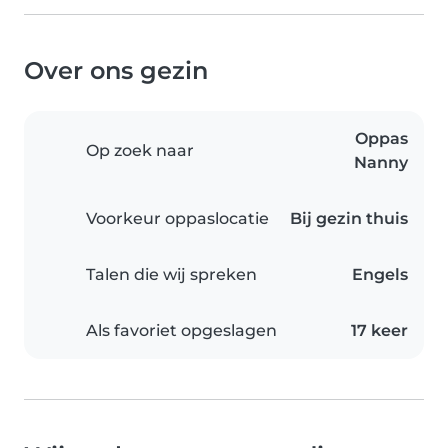
Over ons gezin
Oppas
Op zoek naar
Nanny
Voorkeur oppaslocatie
Bij gezin thuis
Talen die wij spreken
Engels
Als favoriet opgeslagen
17 keer