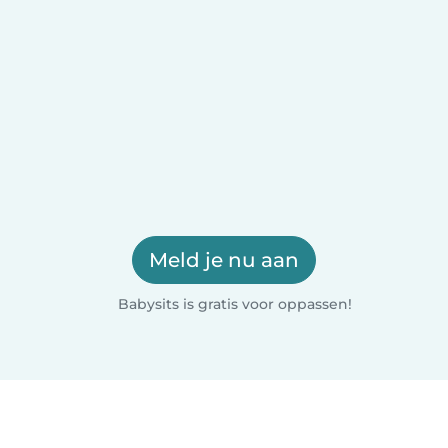
Meld je nu aan
Babysits is gratis voor oppassen!