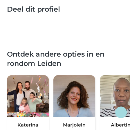
Deel dit profiel
Ontdek andere opties in en
rondom Leiden
Katerina
Marjolein
Alberti