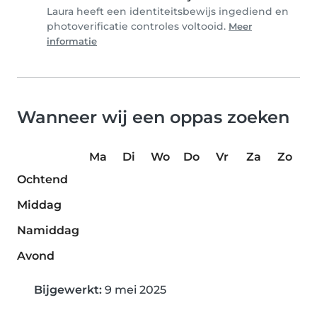
Laura heeft een identiteitsbewijs ingediend en
photoverificatie controles voltooid.
Meer
informatie
Wanneer wij een oppas zoeken
Ma
Di
Wo
Do
Vr
Za
Zo
Ochtend
Middag
Namiddag
Avond
Bijgewerkt:
9 mei 2025