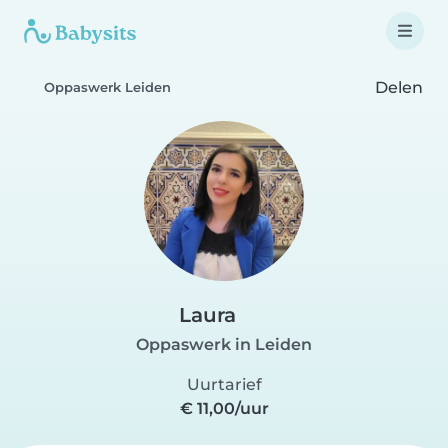
Delen
Oppaswerk Leiden
Laura
Oppaswerk in Leiden
Uurtarief
€ 11,00/uur