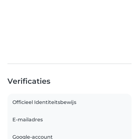
Verificaties
Officieel Identiteitsbewijs
E-mailadres
Google-account