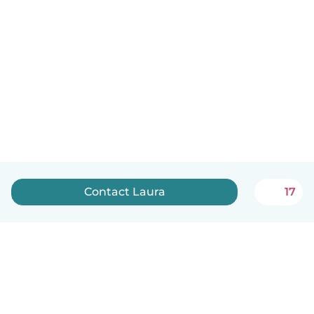
Contact Laura
17