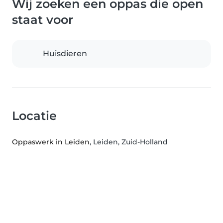
Wij zoeken een oppas die open
staat voor
Huisdieren
Locatie
Oppaswerk in Leiden
, Leiden, Zuid-Holland