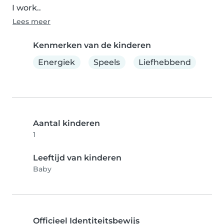
I work..
Lees meer
Kenmerken van de kinderen
Energiek
Speels
Liefhebbend
Aantal kinderen
1
Leeftijd van kinderen
Baby
Officieel Identiteitsbewijs