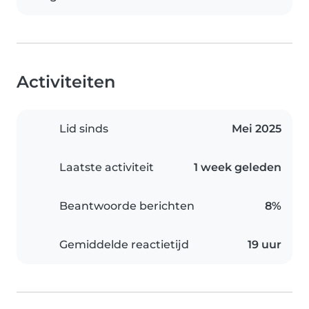
Activiteiten
Lid sinds
Mei 2025
Laatste activiteit
1 week geleden
Beantwoorde berichten
8%
Gemiddelde reactietijd
19 uur