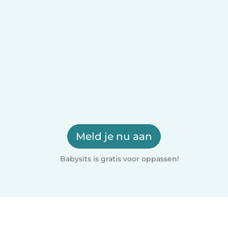
Meld je nu aan
Babysits is gratis voor oppassen!