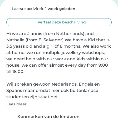
Laatste activiteit:
1 week geleden
Vertaal deze beschrijving
Hi we are Jiannis (from Netherlands) and 
Nathalie (from El Salvador) We have a Kid that is 
3.5 years old and a girl of 8 months. We also work 
at home, we run multiple jewellery webshops, 
we need help with our work and kids within our 
house, we can offer almost every day from 9:00 
till 18:00.

Wij spreken gewoon Nederlands, Engels en 
Spaans maar omdat hier ook buitenlandse 
studenten zijn staat het..
Lees meer
Kenmerken van de kinderen