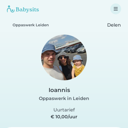
Delen
Oppaswerk Leiden
Ioannis
Oppaswerk in Leiden
Uurtarief
€ 10,00/uur