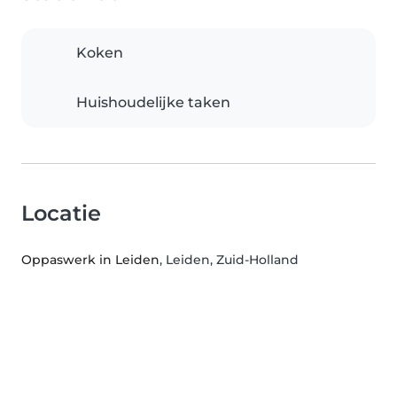
Koken
Huishoudelijke taken
Locatie
Oppaswerk in Leiden
, Leiden, Zuid-Holland