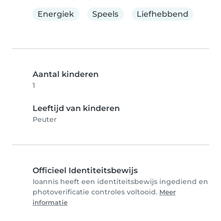
Energiek
Speels
Liefhebbend
Aantal kinderen
1
Leeftijd van kinderen
Peuter
Officieel Identiteitsbewijs
Ioannis heeft een identiteitsbewijs ingediend en
photoverificatie controles voltooid.
Meer
informatie