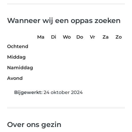
Wanneer wij een oppas zoeken
Ma
Di
Wo
Do
Vr
Za
Zo
Ochtend
Middag
Namiddag
Avond
Bijgewerkt:
24 oktober 2024
Over ons gezin