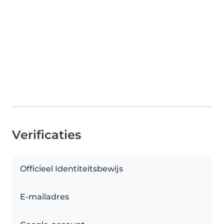
Verificaties
Officieel Identiteitsbewijs
E-mailadres