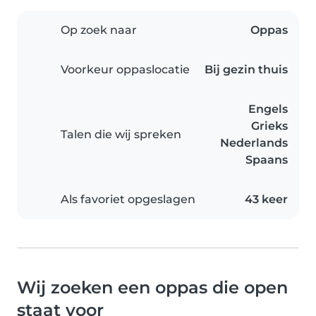
Op zoek naar
Oppas
Voorkeur oppaslocatie
Bij gezin thuis
Engels
Grieks
Talen die wij spreken
Nederlands
Spaans
Als favoriet opgeslagen
43 keer
Wij zoeken een oppas die open
staat voor