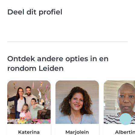
Deel dit profiel
Ontdek andere opties in en
rondom Leiden
Katerina
Marjolein
Alberti