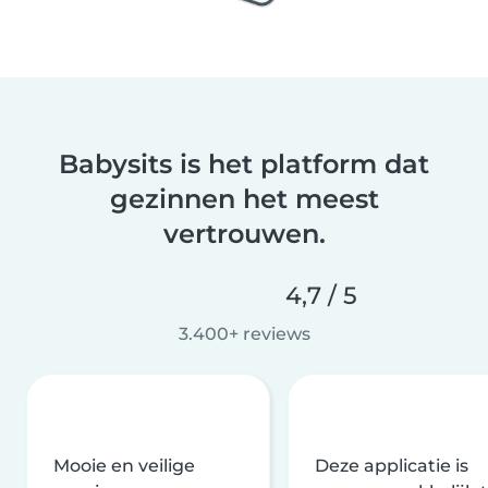
Babysits is het platform dat
gezinnen het meest
vertrouwen.
4,7 / 5
3.400+ reviews
Mooie en veilige
Deze applicatie is