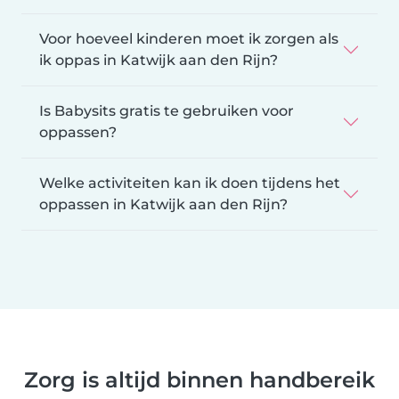
Voor hoeveel kinderen moet ik zorgen als
ik oppas in Katwijk aan den Rijn?
Is Babysits gratis te gebruiken voor
oppassen?
Welke activiteiten kan ik doen tijdens het
oppassen in Katwijk aan den Rijn?
Zorg is altijd binnen handbereik