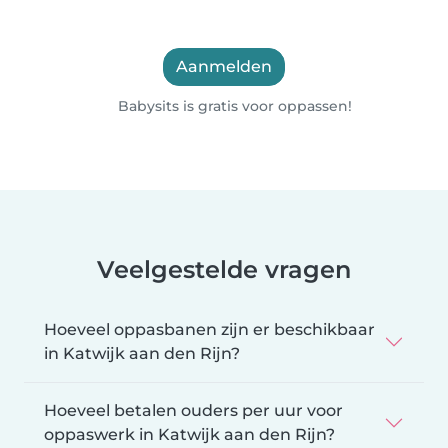
Aanmelden
Babysits is gratis voor oppassen!
Veelgestelde vragen
Hoeveel oppasbanen zijn er beschikbaar
in Katwijk aan den Rijn?
Hoeveel betalen ouders per uur voor
oppaswerk in Katwijk aan den Rijn?