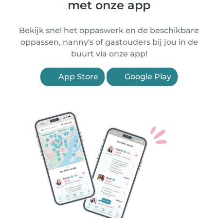
met onze app
Bekijk snel het oppaswerk en de beschikbare
oppassen, nanny's of gastouders bij jou in de
buurt via onze app!
App Store
Google Play