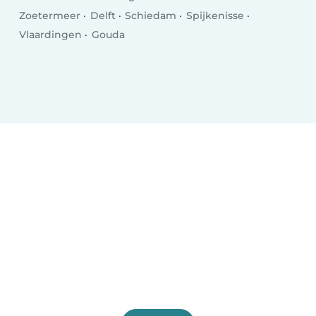
Zoetermeer
Delft
Schiedam
Spijkenisse
Vlaardingen
Gouda