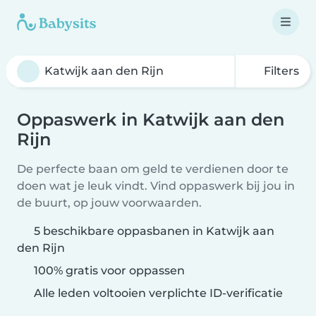
Filters
Oppaswerk in Katwijk aan den
Rijn
De perfecte baan om geld te verdienen door te
doen wat je leuk vindt. Vind oppaswerk bij jou in
de buurt, op jouw voorwaarden.
5 beschikbare oppasbanen in Katwijk aan
den Rijn
100% gratis voor oppassen
Alle leden voltooien verplichte ID-verificatie