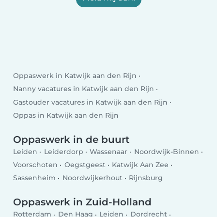
Oppaswerk in Katwijk aan den Rijn
Nanny vacatures in Katwijk aan den Rijn
Gastouder vacatures in Katwijk aan den Rijn
Oppas in Katwijk aan den Rijn
Oppaswerk in de buurt
Leiden
Leiderdorp
Wassenaar
Noordwijk-Binnen
Voorschoten
Oegstgeest
Katwijk Aan Zee
Sassenheim
Noordwijkerhout
Rijnsburg
Oppaswerk in Zuid-Holland
Rotterdam
Den Haag
Leiden
Dordrecht