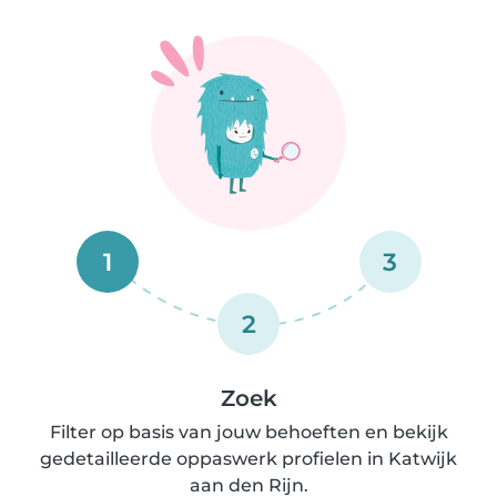
1
3
2
Zoek
Filter op basis van jouw behoeften en bekijk
gedetailleerde oppaswerk profielen in Katwijk
aan den Rijn.