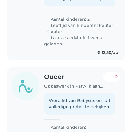
Aantal kinderen: 2
Leeftijd van kinderen:
Peuter
•
Kleuter
Laatste activiteit: 1 week
geleden
€ 12,50/uur
Ouder
2
Oppaswerk in Katwijk aan den Rijn
Word lid van Babysits om dit
volledige profiel te bekijken.
Aantal kinderen: 1