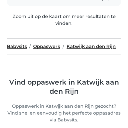
Zoom uit op de kaart om meer resultaten te
vinden.
Babysits
Oppaswerk
Katwijk aan den Rijn
Vind oppaswerk in Katwijk aan
den Rijn
Oppaswerk in Katwijk aan den Rijn gezocht?
Vind snel en eenvoudig het perfecte oppasadres
via Babysits.