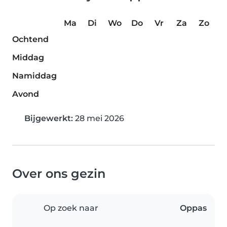
Ma
Di
Wo
Do
Vr
Za
Zo
Ochtend
Middag
Namiddag
Avond
Bijgewerkt:
28 mei 2026
Over ons gezin
Op zoek naar
Oppas