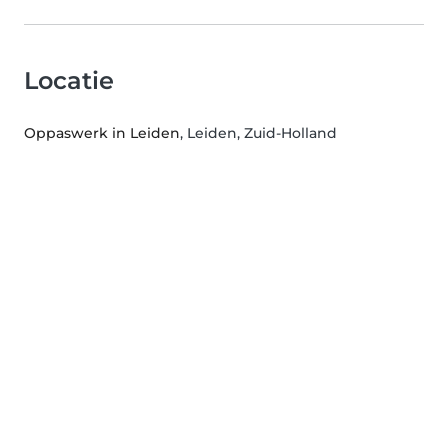
Locatie
Oppaswerk in Leiden
, Leiden, Zuid-Holland