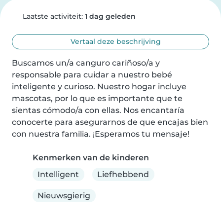
Laatste activiteit:
1 dag geleden
Vertaal deze beschrijving
Buscamos un/a canguro cariñoso/a y 
responsable para cuidar a nuestro bebé 
inteligente y curioso. Nuestro hogar incluye 
mascotas, por lo que es importante que te 
sientas cómodo/a con ellas. Nos encantaría 
conocerte para asegurarnos de que encajas bien 
con nuestra familia. ¡Esperamos tu mensaje!
Kenmerken van de kinderen
Intelligent
Liefhebbend
Nieuwsgierig