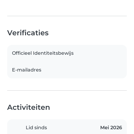
Verificaties
Officieel Identiteitsbewijs
E-mailadres
Activiteiten
Lid sinds
Mei 2026