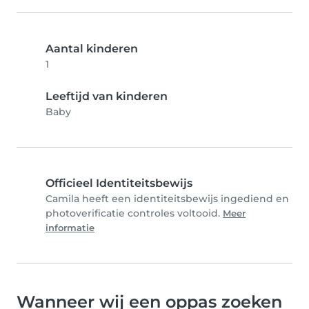
Aantal kinderen
1
Leeftijd van kinderen
Baby
Officieel Identiteitsbewijs
Camila heeft een identiteitsbewijs ingediend en
photoverificatie controles voltooid.
Meer
informatie
Wanneer wij een oppas zoeken