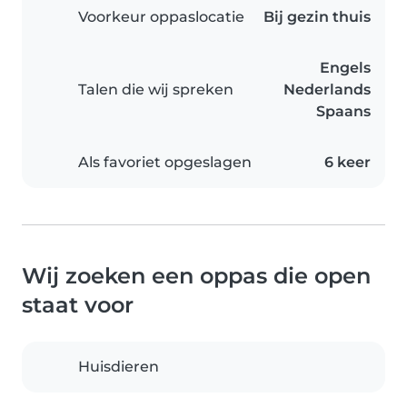
Voorkeur oppaslocatie
Bij gezin thuis
Engels
Talen die wij spreken
Nederlands
Spaans
Als favoriet opgeslagen
6 keer
Wij zoeken een oppas die open
staat voor
Huisdieren