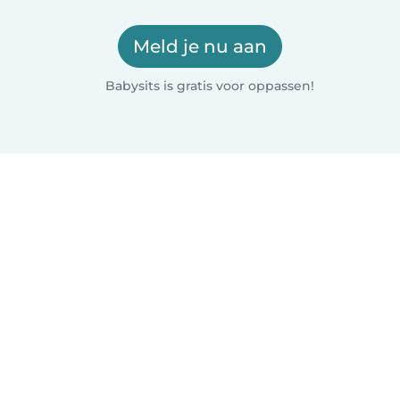
Meld je nu aan
Babysits is gratis voor oppassen!