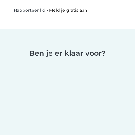
•
Meld je gratis aan
Rapporteer lid
Ben je er klaar voor?