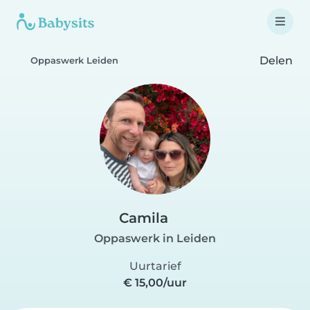
Delen
Oppaswerk Leiden
Camila
Oppaswerk in Leiden
Uurtarief
€ 15,00/uur