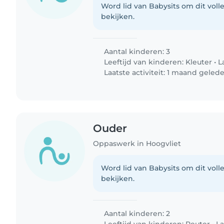
Word lid van Babysits om dit volle
bekijken.
Aantal kinderen: 3
Leeftijd van kinderen:
Kleuter
•
L
Laatste activiteit: 1 maand geled
Ouder
Oppaswerk in Hoogvliet
Word lid van Babysits om dit volle
bekijken.
Aantal kinderen: 2