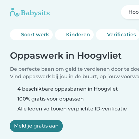
Hoo
Soort werk
Kinderen
Verificaties
Oppaswerk in Hoogvliet
De perfecte baan om geld te verdienen door te doen
Vind oppaswerk bij jou in de buurt, op jouw voorw
4 beschikbare oppasbanen in Hoogvliet
100% gratis voor oppassen
Alle leden voltooien verplichte ID-verificatie
Meld je gratis aan