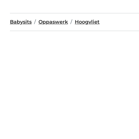
Babysits
Oppaswerk
Hoogvliet