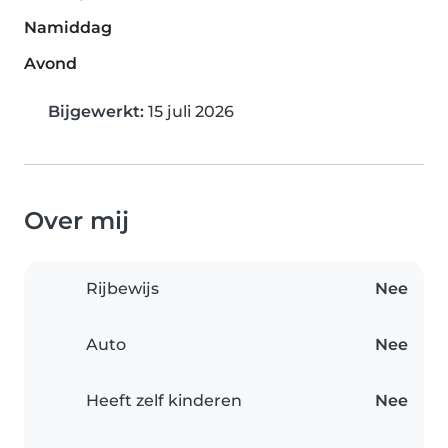
Namiddag
Avond
Bijgewerkt:
15 juli 2026
Over mij
Rijbewijs
Nee
Auto
Nee
Heeft zelf kinderen
Nee