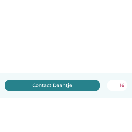
Contact Daantje
16