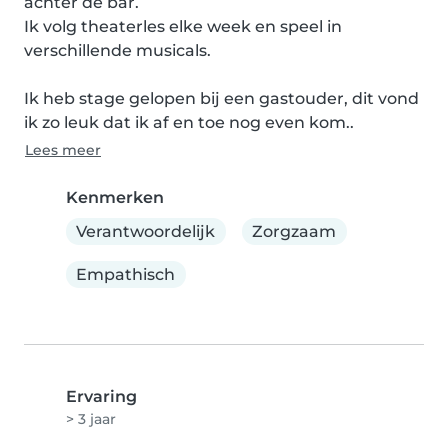
achter de bar.

Ik volg theaterles elke week en speel in 
verschillende musicals.

Ik heb stage gelopen bij een gastouder, dit vond 
ik zo leuk dat ik af en toe nog even kom..
Lees meer
Kenmerken
Verantwoordelijk
Zorgzaam
Empathisch
Ervaring
> 3 jaar