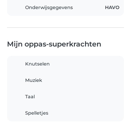
Onderwijsgegevens
HAVO
Mijn oppas-superkrachten
Knutselen
Muziek
Taal
Spelletjes