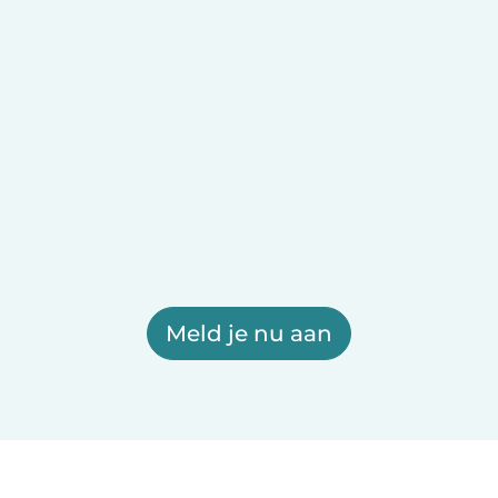
Meld je nu aan