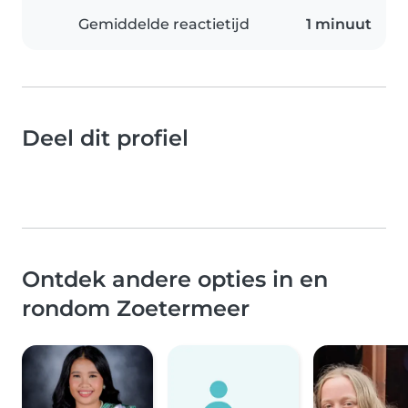
Gemiddelde reactietijd
1 minuut
Deel dit profiel
Ontdek andere opties in en
rondom Zoetermeer