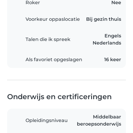
Roker
Nee
Voorkeur oppaslocatie
Bij gezin thuis
Engels
Talen die ik spreek
Nederlands
Als favoriet opgeslagen
16 keer
Onderwijs en certificeringen
Middelbaar
Opleidingsniveau
beroepsonderwijs