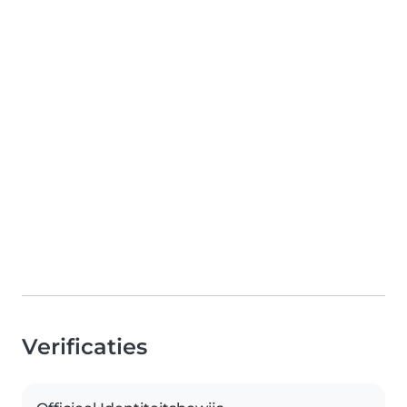
Verificaties