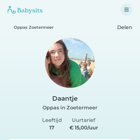
Delen
Oppas Zoetermeer
Daantje
Oppas in Zoetermeer
Leeftijd
Uurtarief
17
€ 15,00/uur