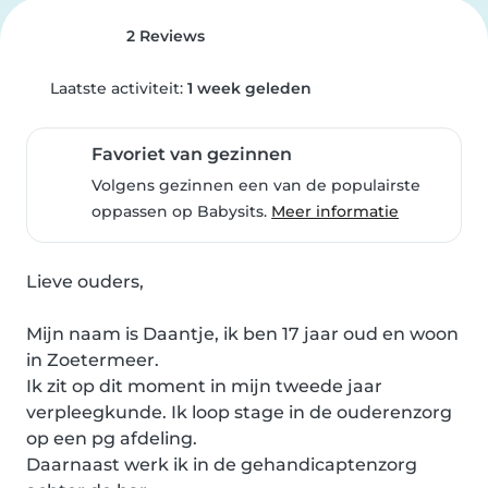
2 Reviews
Laatste activiteit:
1 week geleden
Favoriet van gezinnen
Volgens gezinnen een van de populairste
oppassen op Babysits.
Meer informatie
Lieve ouders,

Mijn naam is Daantje, ik ben 17 jaar oud en woon 
in Zoetermeer.

Ik zit op dit moment in mijn tweede jaar 
verpleegkunde. Ik loop stage in de ouderenzorg 
op een pg afdeling.

Daarnaast werk ik in de gehandicaptenzorg 