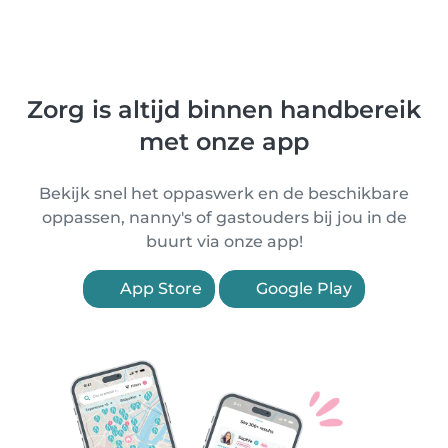
Zorg is altijd binnen handbereik
met onze app
Bekijk snel het oppaswerk en de beschikbare
oppassen, nanny's of gastouders bij jou in de
buurt via onze app!
App Store
Google Play