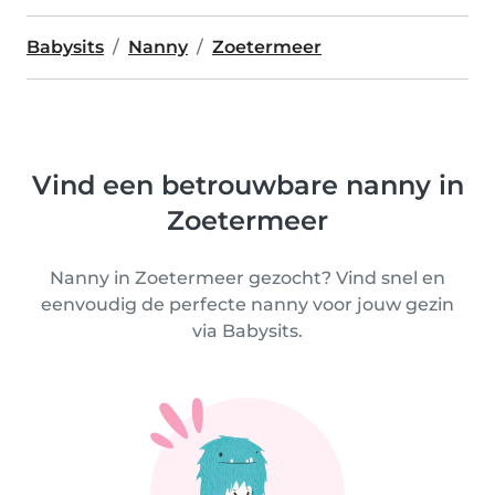
Babysits
Nanny
Zoetermeer
Vind een betrouwbare nanny in
Zoetermeer
Nanny in Zoetermeer gezocht? Vind snel en
eenvoudig de perfecte nanny voor jouw gezin
via Babysits.