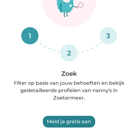
1
3
2
Zoek
Filter op basis van jouw behoeften en bekijk
gedetailleerde profielen van nanny's in
Zoetermeer.
Meld je gratis aan