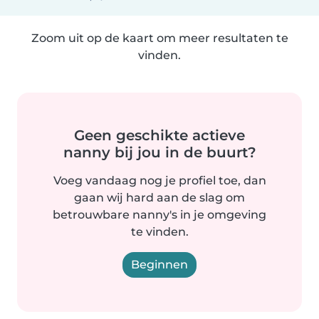
Zoom uit op de kaart om meer resultaten te
vinden.
Geen geschikte actieve
nanny bij jou in de buurt?
Voeg vandaag nog je profiel toe, dan
gaan wij hard aan de slag om
betrouwbare nanny's in je omgeving
te vinden.
Beginnen