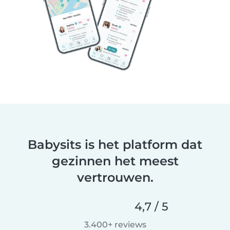
Babysits is het platform dat
gezinnen het meest
vertrouwen.
4,7 / 5
3.400+ reviews