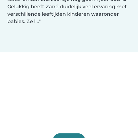
Gelukkig heeft Zané duidelijk veel ervaring met
verschillende leeftijden kinderen waaronder
babies. Ze l...