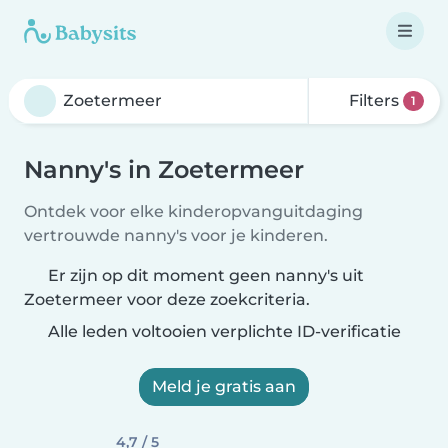
Filters
1
Nanny's in Zoetermeer
Ontdek voor elke kinderopvanguitdaging
vertrouwde nanny's voor je kinderen.
Er zijn op dit moment geen nanny's uit
Zoetermeer voor deze zoekcriteria.
Alle leden voltooien verplichte ID-verificatie
Meld je gratis aan
4,7 / 5