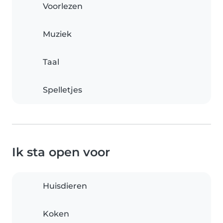
Voorlezen
Muziek
Taal
Spelletjes
Ik sta open voor
Huisdieren
Koken