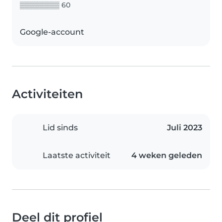
▒▒▒▒▒▒▒▒ 60
Google-account
Activiteiten
Lid sinds
Juli 2023
Laatste activiteit
4 weken geleden
Deel dit profiel