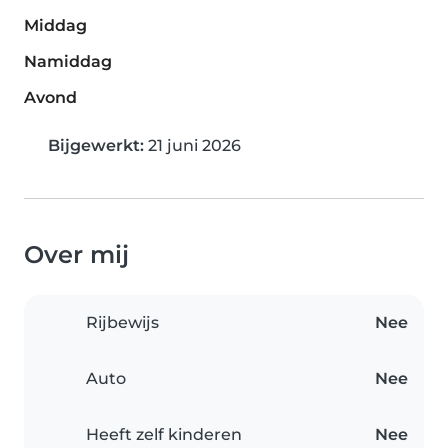
Middag
Namiddag
Avond
Bijgewerkt:
21 juni 2026
Over mij
Rijbewijs
Nee
Auto
Nee
Heeft zelf kinderen
Nee