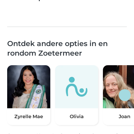
Ontdek andere opties in en
rondom Zoetermeer
Zyrelle Mae
Olivia
Joan