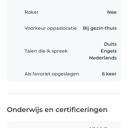
Roker
Nee
Voorkeur oppaslocatie
Bij gezin thuis
Duits
Talen die ik spreek
Engels
Nederlands
Als favoriet opgeslagen
6 keer
Onderwijs en certificeringen