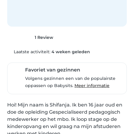
1 Review
Laatste activiteit:
4 weken geleden
Favoriet van gezinnen
Volgens gezinnen een van de populairste
oppassen op Babysits.
Meer informatie
Hoi! Mijn naam is Shifanja. Ik ben 16 jaar oud en 
doe de opleiding Gespecialiseerd pedagogisch 
medewerker op het mbo. Ik loop stage op de 
kinderopvang en wil graag na mijn afstuderen 
werken met kinderen.
