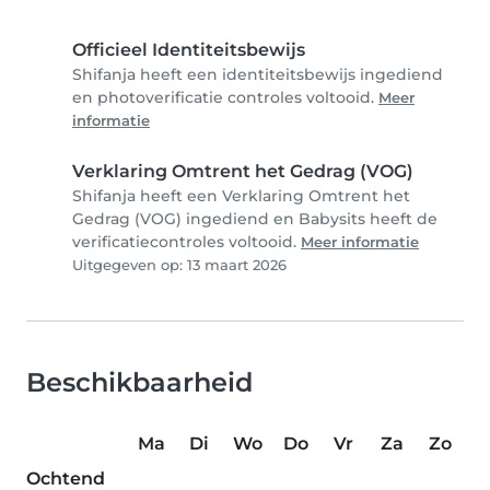
Officieel Identiteitsbewijs
Shifanja heeft een identiteitsbewijs ingediend
en photoverificatie controles voltooid.
Meer
informatie
Verklaring Omtrent het Gedrag (VOG)
Shifanja heeft een Verklaring Omtrent het
Gedrag (VOG) ingediend en Babysits heeft de
verificatiecontroles voltooid.
Meer informatie
Uitgegeven op: 13 maart 2026
Beschikbaarheid
Ma
Di
Wo
Do
Vr
Za
Zo
Ochtend