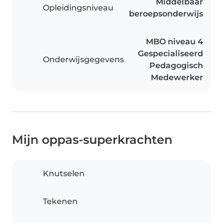
Middelbaar
Opleidingsniveau
beroepsonderwijs
MBO niveau 4
Gespecialiseerd
Onderwijsgegevens
Pedagogisch
Medewerker
Mijn oppas-superkrachten
Knutselen
Tekenen