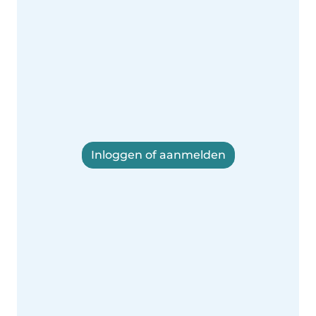
Inloggen of aanmelden