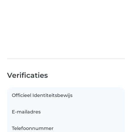
Verificaties
Officieel Identiteitsbewijs
E-mailadres
Telefoonnummer