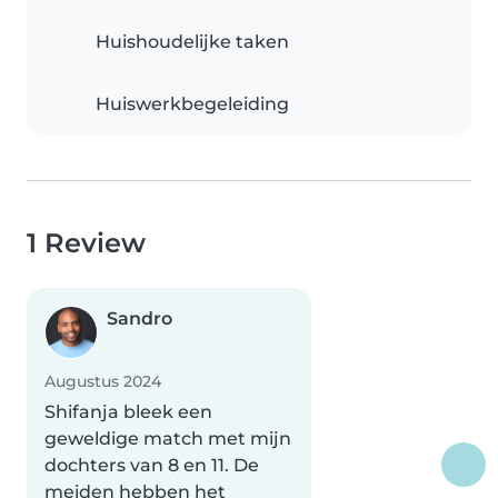
Huishoudelijke taken
Huiswerkbegeleiding
1 Review
Sandro
Augustus 2024
Shifanja bleek een
geweldige match met mijn
dochters van 8 en 11. De
meiden hebben het