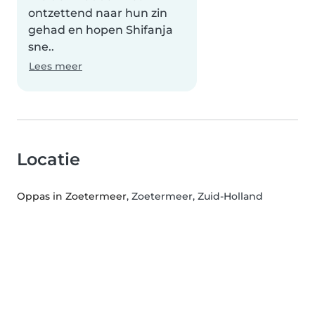
ontzettend naar hun zin
gehad en hopen Shifanja
sne..
Lees meer
Locatie
Oppas in Zoetermeer
, Zoetermeer, Zuid-Holland