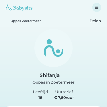
Delen
Oppas Zoetermeer
Shifanja
Oppas in Zoetermeer
Leeftijd
Uurtarief
16
€ 7,50/uur