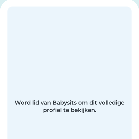
Word lid van Babysits om dit volledige
profiel te bekijken.