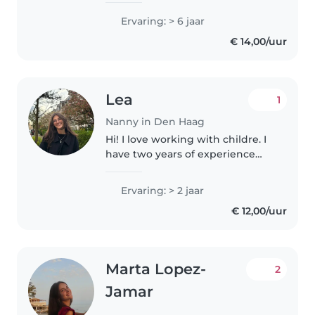
Ik heb ervaring met op
Ervaring: > 6 jaar
verschillende kinderen te
€ 14,00/uur
passen. Ik pas nu vooral voor
mijn..
Lea
1
Nanny in Den Haag
Hi! I love working with childre. I
have two years of experience
caring for and teaching English
and German to preschoolers and
Ervaring: > 2 jaar
grade-schoolers. I am also native
€ 12,00/uur
in Italian and intermediate..
Marta Lopez-
2
Jamar