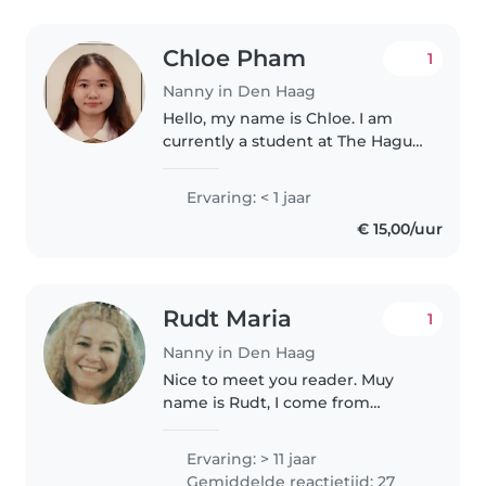
Chloe Pham
1
Nanny in Den Haag
Hello, my name is Chloe. I am
currently a student at The Hague
University of Applied Sciences. I
have one year of babysitting
Ervaring: < 1 jaar
experience and I truly enjoy
€ 15,00/uur
spending time with children...
Rudt Maria
1
Nanny in Den Haag
Nice to meet you reader. Muy
name is Rudt, I come from
Venezuela, but also half Italian. I
am a caring babysitter/Nany.
Ervaring: > 11 jaar
Mother of 3 children. With more
Gemiddelde reactietijd: 27