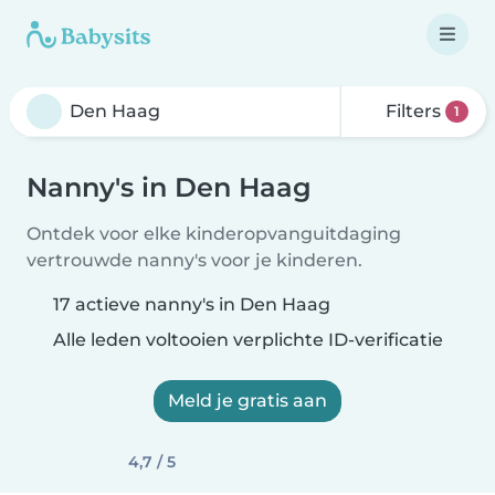
Filters
1
Nanny's in Den Haag
Ontdek voor elke kinderopvanguitdaging
vertrouwde nanny's voor je kinderen.
17 actieve nanny's in Den Haag
Alle leden voltooien verplichte ID-verificatie
Meld je gratis aan
4,7 / 5