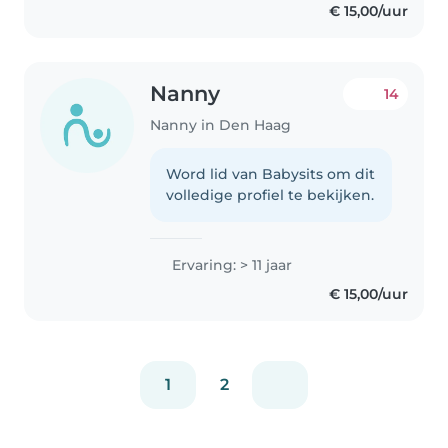
€ 15,00/uur
Nanny
14
Nanny in Den Haag
Word lid van Babysits om dit
volledige profiel te bekijken.
Ervaring: > 11 jaar
€ 15,00/uur
1
2