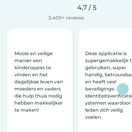
4,7 / 5
3.400+ reviews
Mooie en veilige
Deze applicatie is
manier een
supergemakkelijk 
kinderoppas te
gebruiken, super
vinden en het
handig, betrouwba
dagelijkse leven van
en heeft veel
moeders en vaders
beveiligings- en
die hulp thuis nodig
identiteitsverificati
hebben makkelijker
ystemen waardoor
te maken!
leden zich veilig
voelen.