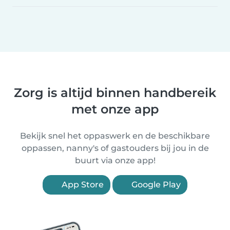
Zorg is altijd binnen handbereik
met onze app
Bekijk snel het oppaswerk en de beschikbare
oppassen, nanny's of gastouders bij jou in de
buurt via onze app!
App Store
Google Play