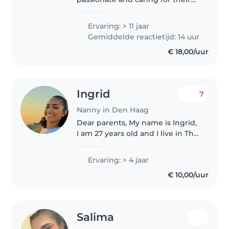
welfare, very creative, great
cook, native British if learning
Ervaring: > 11 jaar
English. Have many certificates
Gemiddelde reactietijd: 14 uur
in child care including..
€ 18,00/uur
Ingrid
7
Nanny in Den Haag
Dear parents, My name is Ingrid,
I am 27 years old and I live in The
Hague. I have experience with
children from a very young age. I
Ervaring: > 4 jaar
have taken care of two 10 month
€ 10,00/uur
old twin babies,..
Salima