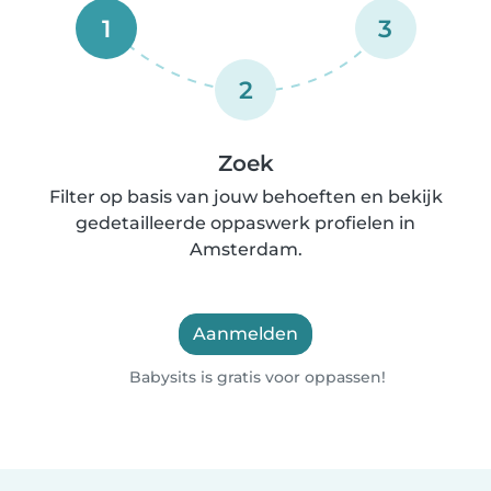
1
3
2
Zoek
Filter op basis van jouw behoeften en bekijk
gedetailleerde oppaswerk profielen in
Amsterdam.
Aanmelden
Babysits is gratis voor oppassen!