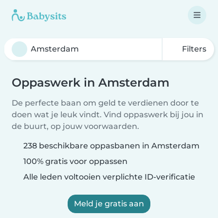
Filters
Oppaswerk in Amsterdam
De perfecte baan om geld te verdienen door te
doen wat je leuk vindt. Vind oppaswerk bij jou in
de buurt, op jouw voorwaarden.
238 beschikbare oppasbanen in Amsterdam
100% gratis voor oppassen
Alle leden voltooien verplichte ID-verificatie
Meld je gratis aan