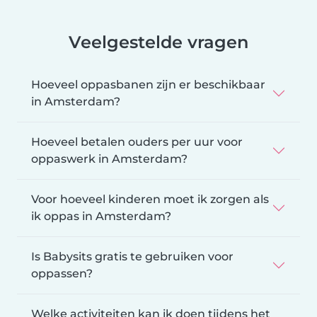
Veelgestelde vragen
Hoeveel oppasbanen zijn er beschikbaar
in Amsterdam?
Hoeveel betalen ouders per uur voor
oppaswerk in Amsterdam?
Voor hoeveel kinderen moet ik zorgen als
ik oppas in Amsterdam?
Is Babysits gratis te gebruiken voor
oppassen?
Welke activiteiten kan ik doen tijdens het