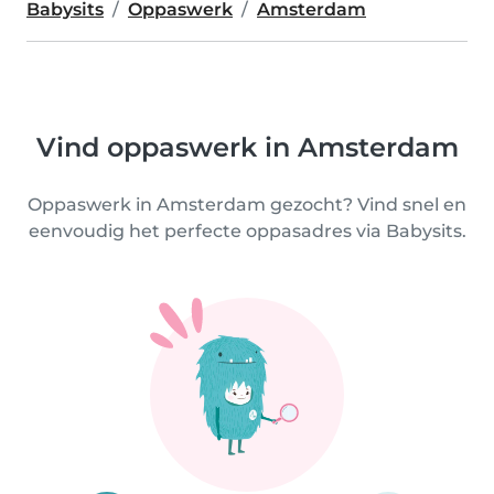
Babysits
Oppaswerk
Amsterdam
Vind oppaswerk in Amsterdam
Oppaswerk in Amsterdam gezocht? Vind snel en
eenvoudig het perfecte oppasadres via Babysits.