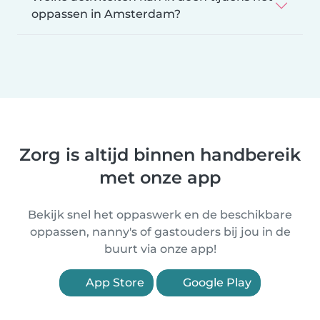
oppassen in Amsterdam?
Zorg is altijd binnen handbereik
met onze app
Bekijk snel het oppaswerk en de beschikbare
oppassen, nanny's of gastouders bij jou in de
buurt via onze app!
App Store
Google Play