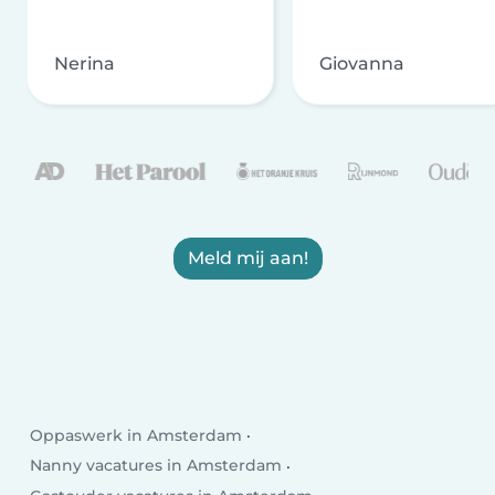
Nerina
Giovanna
Meld mij aan!
Oppaswerk in Amsterdam
Nanny vacatures in Amsterdam