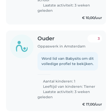
school
Laatste activiteit: 3 weken
geleden
€ 10,00/uur
Ouder
3
Oppaswerk in Amsterdam
Word lid van Babysits om dit
volledige profiel te bekijken.
Aantal kinderen: 1
Leeftijd van kinderen:
Tiener
Laatste activiteit: 3 weken
geleden
€ 17,00/uur