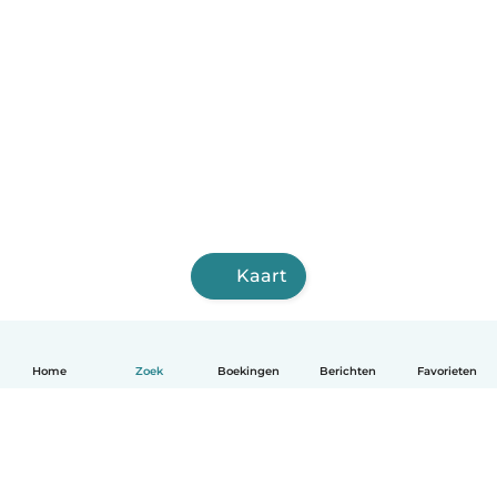
Kaart
Home
Zoek
Boekingen
Berichten
Favorieten
Nederlands