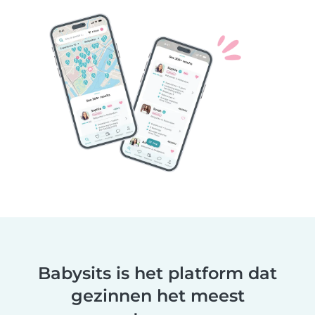
Babysits is het platform dat
gezinnen het meest