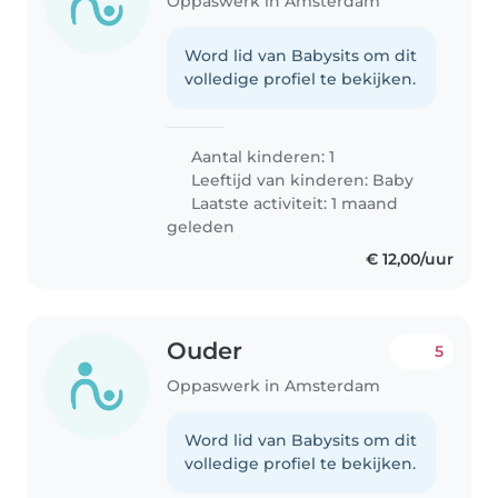
Oppaswerk in Amsterdam
Word lid van Babysits om dit
volledige profiel te bekijken.
Aantal kinderen: 1
Leeftijd van kinderen:
Baby
Laatste activiteit: 1 maand
geleden
€ 12,00/uur
Ouder
5
Oppaswerk in Amsterdam
Word lid van Babysits om dit
volledige profiel te bekijken.