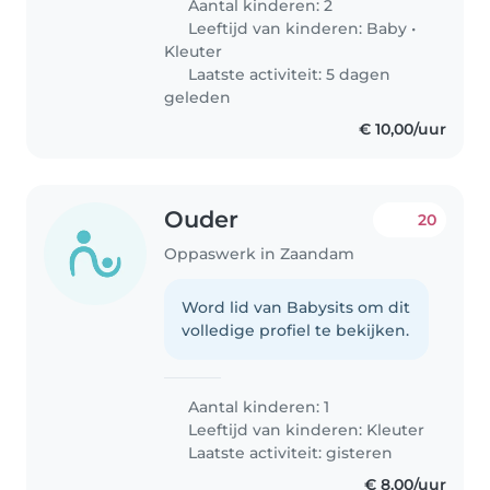
Aantal kinderen: 2
Leeftijd van kinderen:
Baby
•
Kleuter
Laatste activiteit: 5 dagen
geleden
€ 10,00/uur
Ouder
20
Oppaswerk in Zaandam
Word lid van Babysits om dit
volledige profiel te bekijken.
Aantal kinderen: 1
Leeftijd van kinderen:
Kleuter
Laatste activiteit: gisteren
€ 8,00/uur