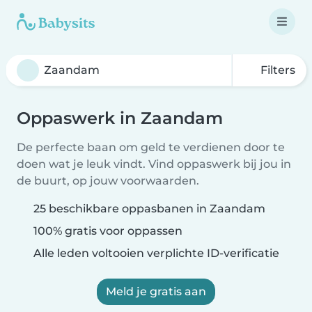
Filters
Oppaswerk in Zaandam
De perfecte baan om geld te verdienen door te
doen wat je leuk vindt. Vind oppaswerk bij jou in
de buurt, op jouw voorwaarden.
25 beschikbare oppasbanen in Zaandam
100% gratis voor oppassen
Alle leden voltooien verplichte ID-verificatie
Meld je gratis aan