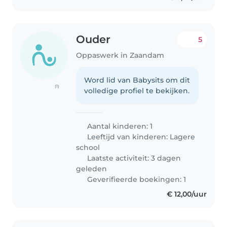
Ouder
5
Oppaswerk in Zaandam
Word lid van Babysits om dit
(1)
volledige profiel te bekijken.
Aantal kinderen: 1
Leeftijd van kinderen:
Lagere
school
Laatste activiteit: 3 dagen
geleden
Geverifieerde boekingen: 1
€ 12,00/uur