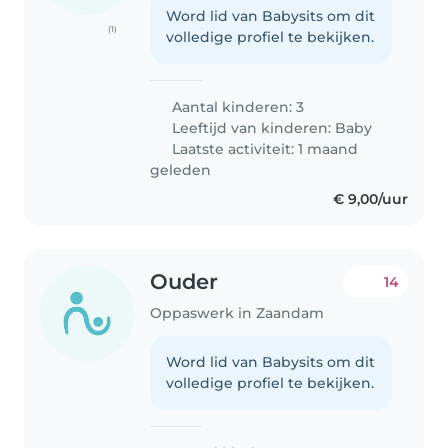
Word lid van Babysits om dit
(1)
volledige profiel te bekijken.
Aantal kinderen: 3
Leeftijd van kinderen:
Baby
Laatste activiteit: 1 maand
geleden
€ 9,00/uur
Ouder
14
Oppaswerk in Zaandam
Word lid van Babysits om dit
volledige profiel te bekijken.