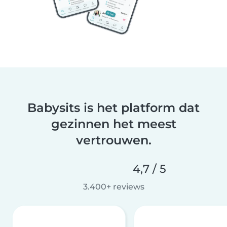
Babysits is het platform dat
gezinnen het meest
vertrouwen.
4,7 / 5
3.400+ reviews