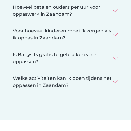
Hoeveel betalen ouders per uur voor
oppaswerk in Zaandam?
Voor hoeveel kinderen moet ik zorgen als
ik oppas in Zaandam?
Is Babysits gratis te gebruiken voor
oppassen?
Welke activiteiten kan ik doen tijdens het
oppassen in Zaandam?