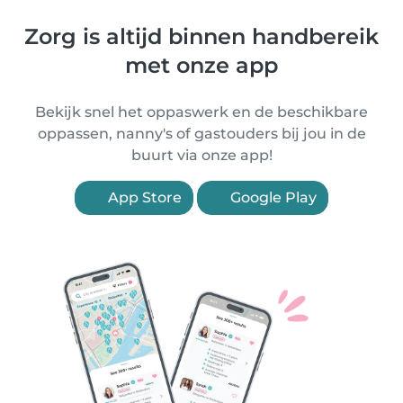
Zorg is altijd binnen handbereik
met onze app
Bekijk snel het oppaswerk en de beschikbare
oppassen, nanny's of gastouders bij jou in de
buurt via onze app!
App Store
Google Play