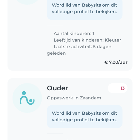
Word lid van Babysits om dit
volledige profiel te bekijken.
Aantal kinderen: 1
Leeftijd van kinderen:
Kleuter
Laatste activiteit: 5 dagen
geleden
€ 7,00/uur
Ouder
13
Oppaswerk in Zaandam
Word lid van Babysits om dit
volledige profiel te bekijken.