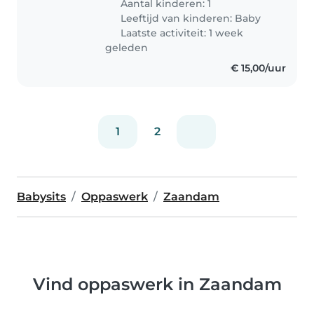
Aantal kinderen: 1
Leeftijd van kinderen:
Baby
Laatste activiteit: 1 week
geleden
€ 15,00/uur
1
2
Babysits
Oppaswerk
Zaandam
Vind oppaswerk in Zaandam