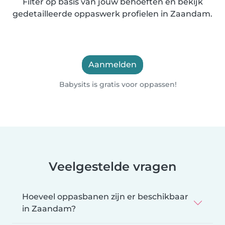
Filter op basis van jouw behoeften en bekijk
gedetailleerde oppaswerk profielen in Zaandam.
Aanmelden
Babysits is gratis voor oppassen!
Veelgestelde vragen
Hoeveel oppasbanen zijn er beschikbaar
in Zaandam?