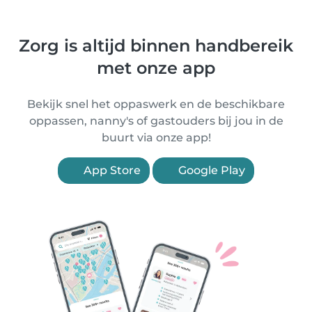
Zorg is altijd binnen handbereik
met onze app
Bekijk snel het oppaswerk en de beschikbare
oppassen, nanny's of gastouders bij jou in de
buurt via onze app!
App Store
Google Play