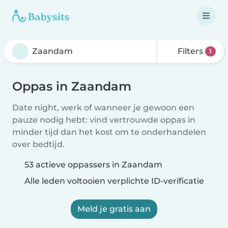
Filters
1
Oppas in Zaandam
Date night, werk of wanneer je gewoon een
pauze nodig hebt: vind vertrouwde oppas in
minder tijd dan het kost om te onderhandelen
over bedtijd.
53 actieve oppassers in Zaandam
Alle leden voltooien verplichte ID-verificatie
Meld je gratis aan