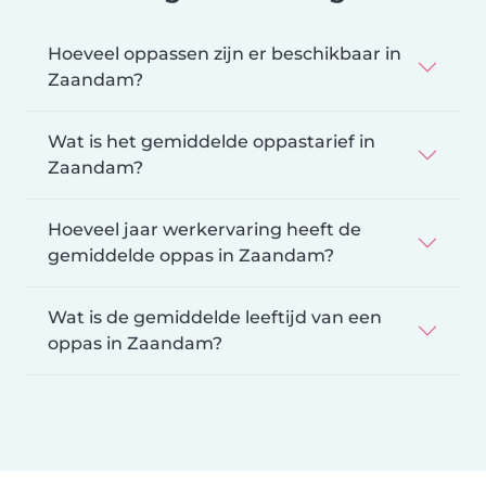
Hoeveel oppassen zijn er beschikbaar in
Zaandam?
Wat is het gemiddelde oppastarief in
Zaandam?
Hoeveel jaar werkervaring heeft de
gemiddelde oppas in Zaandam?
Wat is de gemiddelde leeftijd van een
oppas in Zaandam?