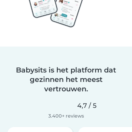
Babysits is het platform dat
gezinnen het meest
vertrouwen.
4,7 / 5
3.400+ reviews