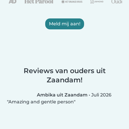
Meld mij aan!
Reviews van ouders uit
Zaandam!
Ambika uit Zaandam
•
Juli 2026
Amazing and gentle person