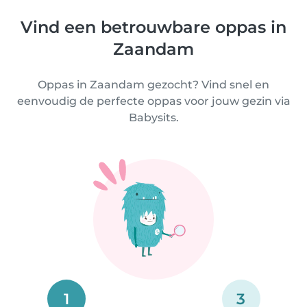
Vind een betrouwbare oppas in
Zaandam
Oppas in Zaandam gezocht? Vind snel en
eenvoudig de perfecte oppas voor jouw gezin via
Babysits.
1
3