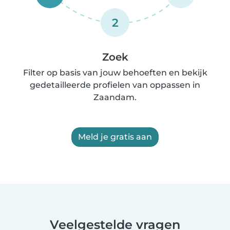
2
Zoek
Filter op basis van jouw behoeften en bekijk
gedetailleerde profielen van oppassen in
Zaandam.
Meld je gratis aan
Veelgestelde vragen